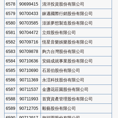
6578
90699415
清洋投資股份有限公司
6579
90700433
錸邁國際行銷股份有限公司
6580
90703585
澎派夢想製造股份有限公司
6581
90704472
立煌股份有限公司
6582
90709716
恆星音樂娛樂股份有限公司
6583
90709878
夠力台灣股份有限公司
6584
90710636
安鑄成就事業股份有限公司
6585
90710690
石居伯股份有限公司
6586
90711369
永澐科技股份有限公司
6587
90711537
金盞花莊園股份有限公司
6588
90711993
首寶資產管理股份有限公司
6589
90712705
毅藝股份有限公司
6590
90712917
御福園股份有限公司