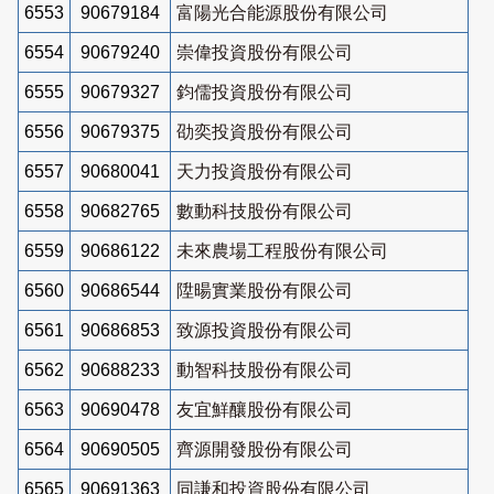
6553
90679184
富陽光合能源股份有限公司
6554
90679240
崇偉投資股份有限公司
6555
90679327
鈞儒投資股份有限公司
6556
90679375
劭奕投資股份有限公司
6557
90680041
天力投資股份有限公司
6558
90682765
數動科技股份有限公司
6559
90686122
未來農場工程股份有限公司
6560
90686544
陞暘實業股份有限公司
6561
90686853
致源投資股份有限公司
6562
90688233
動智科技股份有限公司
6563
90690478
友宜鮮釀股份有限公司
6564
90690505
齊源開發股份有限公司
6565
90691363
同謙和投資股份有限公司