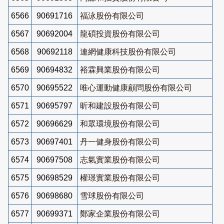
6566
90691716
福泳股份有限公司
6567
90692004
龍碩投資股份有限公司
6568
90692118
連網健康科技股份有限公司
6569
90694832
裕霖興業股份有限公司
6570
90695522
唯心運動健康顧問股份有限公司
6571
90695797
昕和建設股份有限公司
6572
90696629
和眾環境股份有限公司
6573
90697401
丹一健身股份有限公司
6574
90697508
志氣實業股份有限公司
6575
90698529
權璟實業股份有限公司
6576
90698680
雪球股份有限公司
6577
90699371
鄭家企業股份有限公司