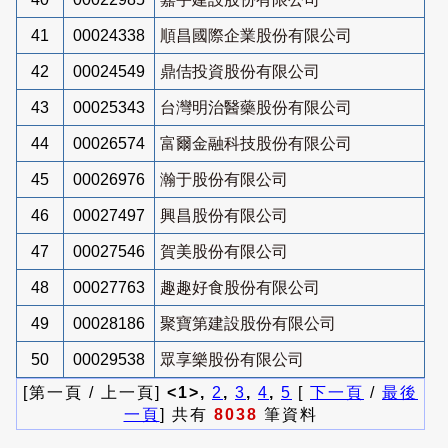
41
00024338
順昌國際企業股份有限公司
42
00024549
鼎佶投資股份有限公司
43
00025343
台灣明治醫藥股份有限公司
44
00026574
富爾金融科技股份有限公司
45
00026976
瀚于股份有限公司
46
00027497
興昌股份有限公司
47
00027546
賀美股份有限公司
48
00027763
趣趣好食股份有限公司
49
00028186
聚寶第建設股份有限公司
50
00029538
眾享樂股份有限公司
[第一頁 / 上一頁]
<1>,
2
,
3
,
4
,
5
[
下一頁
/
最後
一頁
] 共有
8038
筆資料