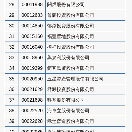
28
00011988
閎燁股份有限公司
29
00012683
晉商投資股份有限公司
30
00014850
郁添投資股份有限公司
31
00015160
福豐置地股份有限公司
32
00016040
樺祥投資股份有限公司
33
00018960
興泉利股份有限公司
34
00019399
鉅客民饕股份有限公司
35
00020950
五星資產管理股份有限公司
36
00021629
君毅投資股份有限公司
37
00021698
科基股份有限公司
38
00022520
海卓立股份有限公司
39
00022628
秝埜營造股份有限公司
40
00022985
嘉宇建設股份有限公司