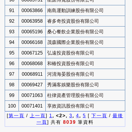
91
00063866
南島運動訓練股份有限公司
92
00063958
睿多奇投資股份有限公司
93
00065196
桑心餐飲企業股份有限公司
94
00066168
茂森國際企業股份有限公司
95
00067125
弘遠投資股份有限公司
96
00068068
和椿投資股份有限公司
97
00068911
河清海晏股份有限公司
98
00069427
秀滿客娛樂股份有限公司
99
00071063
柱律資產管理股份有限公司
100
00071401
享效資訊股份有限公司
[
第一頁
/
上一頁
]
1
, <2>,
3
,
4
,
5
[
下一頁
/
最後
一頁
] 共有
8039
筆資料