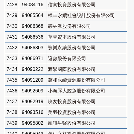
7428
94084116
信實投資股份有限公司
7429
94085564
樸丰永續社會設計股份有限公司
7430
94086368
叢林派股份有限公司
7431
94086536
草豐資本股份有限公司
7432
94086803
豐樂永續股份有限公司
7433
94086971
邏數股份有限公司
7434
94090222
渡學國際股份有限公司
7435
94091209
萬和永續資源股份有限公司
7436
94092609
小海豚大鯨魚股份有限公司
7437
94092919
映友投資股份有限公司
7438
94093516
美羽投資股份有限公司
7439
94095802
寵訊生醫股份有限公司
7440
94095943
創生之柱投資股份有限公司