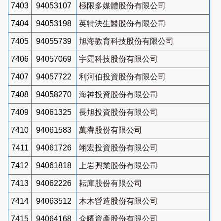
7403
94053107
極限多媒體股份有限公司
7404
94053198
英特決生醫股份有限公司
7405
94055739
旭海教育科技股份有限公司
7406
94057069
宇霆科技股份有限公司
7407
94057722
利河伯投資股份有限公司
7408
94058270
海神投資股份有限公司
7409
94061325
長旭投資股份有限公司
7410
94061583
萬睿股份有限公司
7411
94061726
翊宏投資股份有限公司
7412
94061818
上岩興業股份有限公司
7413
94062226
耘庫股份有限公司
7414
94063512
木木營造股份有限公司
7415
94064168
众曜資產股份有限公司