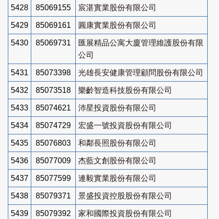
5428
85069155
宸湛實業股份有限公司
5429
85069161
圓康實業股份有限公司
5430
85069731
匯展精品公寓大廈管理維護股份有限
公司
5431
85073398
光雄長安健康管理顧問股份有限公司
5432
85073518
樂齡智造科技股份有限公司
5433
85074621
沛星投資股份有限公司
5434
85074729
宏盛一號投資股份有限公司
5435
85076803
和鄰長照股份有限公司
5436
85077009
杰藍文創股份有限公司
5437
85077599
連毅實業股份有限公司
5438
85079371
景盛投資控股股份有限公司
5439
85079392
家和國際投資股份有限公司