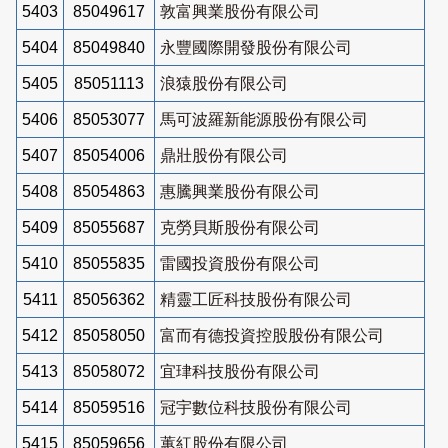
5403
85049617
敦富興業股份有限公司
5404
85049840
永豐國際開發股份有限公司
5405
85051113
浪猿股份有限公司
5406
85053077
馬可波羅新能源股份有限公司
5407
85054006
鼎壯股份有限公司
5408
85054863
惠騰興業股份有限公司
5409
85055687
克勞貝斯股份有限公司
5410
85055835
雷國投資股份有限公司
5411
85056362
精靈工匠科技股份有限公司
5412
85058050
富而有德投資控股股份有限公司
5413
85058072
宜珒科技股份有限公司
5414
85059516
冠宇數位科技股份有限公司
5415
85059656
蕙紅股份有限公司