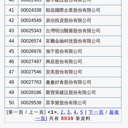
41
00024338
順昌國際企業股份有限公司
42
00024549
鼎佶投資股份有限公司
43
00025343
台灣明治醫藥股份有限公司
44
00026574
富爾金融科技股份有限公司
45
00026976
瀚于股份有限公司
46
00027497
興昌股份有限公司
47
00027546
賀美股份有限公司
48
00027763
趣趣好食股份有限公司
49
00028186
聚寶第建設股份有限公司
50
00029538
眾享樂股份有限公司
[第一頁 / 上一頁]
<1>,
2
,
3
,
4
,
5
[
下一頁
/
最後
一頁
] 共有
8039
筆資料