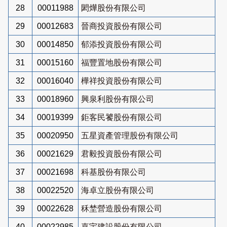
28
00011988
閎燁股份有限公司
29
00012683
晉商投資股份有限公司
30
00014850
郁添投資股份有限公司
31
00015160
福豐置地股份有限公司
32
00016040
樺祥投資股份有限公司
33
00018960
興泉利股份有限公司
34
00019399
鉅客民饕股份有限公司
35
00020950
五星資產管理股份有限公司
36
00021629
君毅投資股份有限公司
37
00021698
科基股份有限公司
38
00022520
海卓立股份有限公司
39
00022628
秝埜營造股份有限公司
40
00022985
嘉宇建設股份有限公司