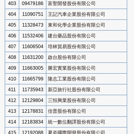
403
09479186
富聖開發股份有限公司
404
11090751
王記汽車企業股份有限公司
405
11328473
東和化學企業股份有限公司
406
11532406
建台藥品股份有限公司
407
11606504
培林貿易股份有限公司
408
11631200
啟台股份有限公司
409
11663005
勝宏實業股份有限公司
410
11665799
隆志工業股份有限公司
411
11735943
新亞旅行社股份有限公司
412
12129804
三恒興業股份有限公司
413
12178831
佳普股份有限公司
414
12183834
統一數位翻譯股份有限公司
415
12192088
夏姿國際開發股份有限公司