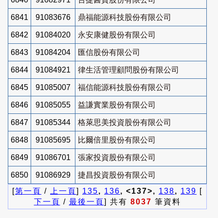
6841
91083676
鼎福能源科技股份有限公司
6842
91084020
永安康健股份有限公司
6843
91084204
匯信股份有限公司
6844
91084921
律生活管理顧問股份有限公司
6845
91085007
福信能源科技股份有限公司
6846
91085055
益謙實業股份有限公司
6847
91085344
格萊思美投資股份有限公司
6848
91085695
比爾倍里股份有限公司
6849
91086701
張家投資股份有限公司
6850
91086929
捷昌投資股份有限公司
[
第一頁
/
上一頁
]
135
,
136
, <137>,
138
,
139
[
下一頁
/
最後一頁
] 共有
8037
筆資料