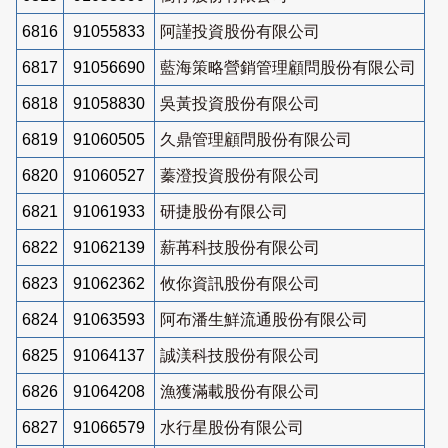
6816
91055833
阿謹投資股份有限公司
6817
91056690
藍海策略營銷管理顧問股份有限公司
6818
91058830
吳黃投資股份有限公司
6819
91060505
久鼎管理顧問股份有限公司
6820
91060527
蓁澄投資股份有限公司
6821
91061933
研捷股份有限公司
6822
91062139
薪苒科技股份有限公司
6823
91062362
攸你資訊股份有限公司
6824
91063593
阿布潘生鮮流通股份有限公司
6825
91064137
誠渼科技股份有限公司
6826
91064208
漁獲滿載股份有限公司
6827
91066579
水行星股份有限公司