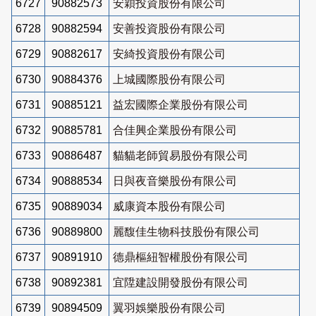
6727
90882573
安穎投資股份有限公司
6728
90882594
安善投資股份有限公司
6729
90882617
安綺投資股份有限公司
6730
90884376
上城國際股份有限公司
6731
90885121
益宏國際企業股份有限公司
6732
90885781
合佳興企業股份有限公司
6733
90886487
貓貓老師貿易股份有限公司
6734
90888534
日與夜音樂股份有限公司
6735
90889034
威康資本股份有限公司
6736
90889800
麗馥佳生物科技股份有限公司
6737
90891910
德鼎樞紐智權股份有限公司
6738
90892381
宜陞建設開發股份有限公司
6739
90894509
翼羽娛樂股份有限公司