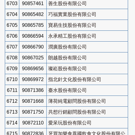
6703
90857461
善生股份有限公司
6704
90865482
巧福實業股份有限公司
6705
90865785
寶易生技股份有限公司
6706
90866594
永承精工股份有限公司
6707
90866790
潤廣股份有限公司
6708
90867025
朗越股份有限公司
6709
90869656
璨崧股份有限公司
6710
90869972
指北針文化股份有限公司
6711
90871386
臺水股份有限公司
6712
90871668
薄荷純電顧問股份有限公司
6713
90871750
共想行銷顧問股份有限公司
6714
90872110
愛呆玩股份有限公司
6715
90872836
牙買加樂食異國飲食文化股份有限公