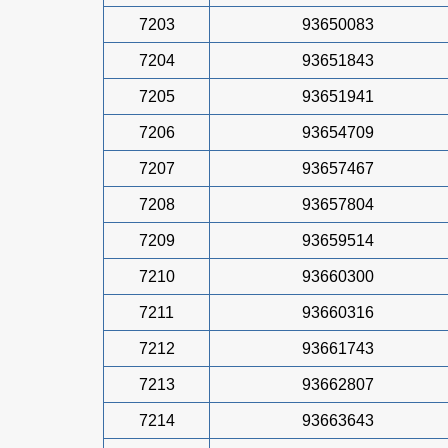
7203
93650083
7204
93651843
7205
93651941
7206
93654709
7207
93657467
7208
93657804
7209
93659514
7210
93660300
7211
93660316
7212
93661743
7213
93662807
7214
93663643