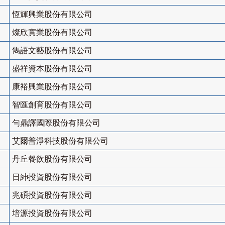
恆輝興業股份有限公司
燦欣實業股份有限公司
雋語文藝股份有限公司
盛祥資本股份有限公司
康裕興業股份有限公司
智匯創育股份有限公司
勻鼎譯國際股份有限公司
艾爾普淨科技股份有限公司
丹丘餐飲股份有限公司
日紳投資股份有限公司
兆碩投資股份有限公司
培源投資股份有限公司