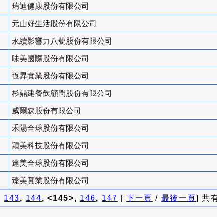
瑞迪健康股份有限公司
元山好生活股份有限公司
永續影響力八號股份有限公司
味美國際股份有限公司
恆昇實業股份有限公司
杉鼎建餐飲顧問股份有限公司
威爾森股份有限公司
禾陽全球股份有限公司
穎美科技股份有限公司
達美全球股份有限公司
臻美實業股份有限公司
]
143
,
144
, <145>,
146
,
147
[
下一頁
/
最後一頁
] 共