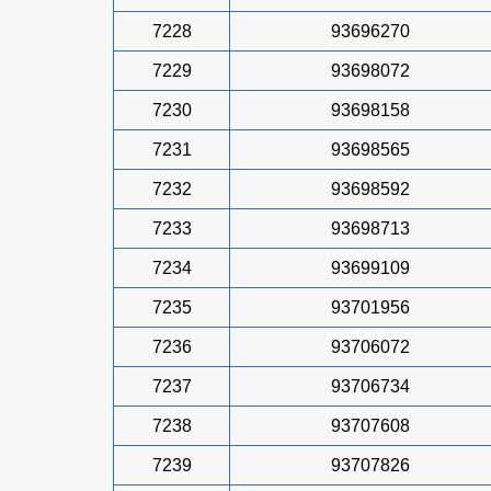
7228
93696270
7229
93698072
7230
93698158
7231
93698565
7232
93698592
7233
93698713
7234
93699109
7235
93701956
7236
93706072
7237
93706734
7238
93707608
7239
93707826