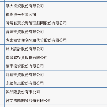
湙大投資股份有限公司
祿高股份有限公司
昕展智慧投資管理顧問股份有限公司
育臻投資股份有限公司
惠家租賃住宅包租代管股份有限公司
路上設計股份有限公司
慶盛鑫投資股份有限公司
慎宇投資股份有限公司
龍鑫投資股份有限公司
永續普惠股份有限公司
興品隆股份有限公司
哲文國際開發股份有限公司