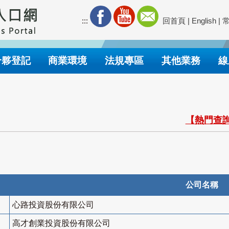
:::
回首頁
|
English
|
合夥登記
商業環境
法規專區
其他業務
線
【熱門查詢
公司名稱
心路投資股份有限公司
高才創業投資股份有限公司