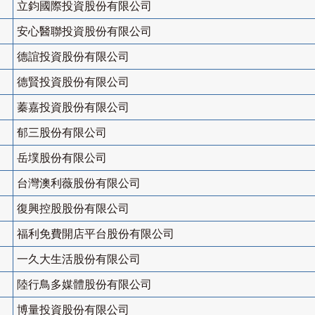
立鈞國際投資股份有限公司
安心醫聯投資股份有限公司
德誼投資股份有限公司
德賢投資股份有限公司
蓁嘉投資股份有限公司
郁三股份有限公司
岳墣股份有限公司
台灣澳利薇股份有限公司
復興控股股份有限公司
福利免費開店平台股份有限公司
一久大生活股份有限公司
陸行鳥多媒體股份有限公司
博量投資股份有限公司