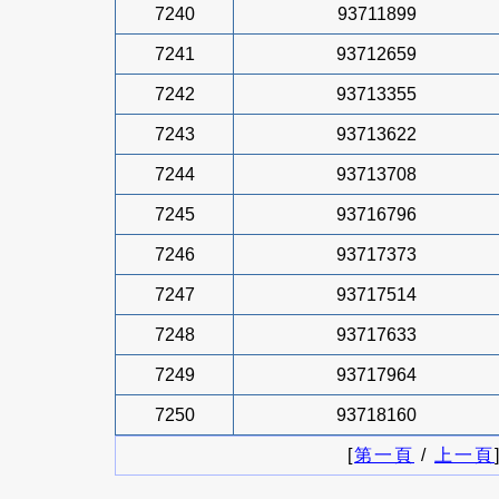
7240
93711899
7241
93712659
7242
93713355
7243
93713622
7244
93713708
7245
93716796
7246
93717373
7247
93717514
7248
93717633
7249
93717964
7250
93718160
[
第一頁
/
上一頁