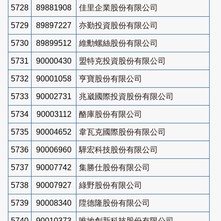
5728
89881908
佳里企業股份有限公司
5729
89897227
亦勤投資股份有限公司
5730
89899512
維勳螺絲股份有限公司
5731
90000430
盟特克投資股份有限公司
5732
90001058
亨寶股份有限公司
5733
90002731
兆崴國際投資股份有限公司
5734
90003112
酪庫股份有限公司
5735
90004652
韋瓦克國際股份有限公司
5736
90006960
驊宏科技股份有限公司
5737
90007742
集勝仕股份有限公司
5738
90007927
綠野股份有限公司
5739
90008340
陞德隆股份有限公司
5740
90010373
唯地創新科技股份有限公司