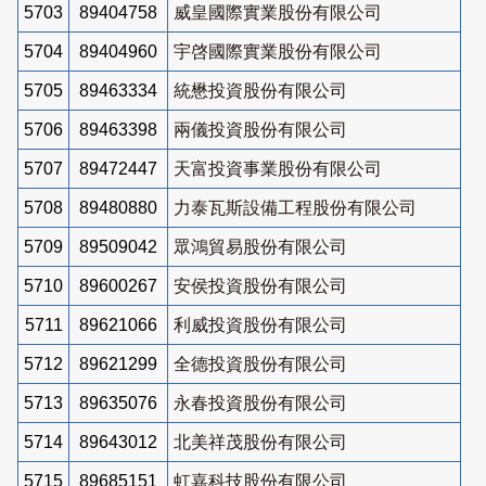
5703
89404758
威皇國際實業股份有限公司
5704
89404960
宇啓國際實業股份有限公司
5705
89463334
統懋投資股份有限公司
5706
89463398
兩儀投資股份有限公司
5707
89472447
天富投資事業股份有限公司
5708
89480880
力泰瓦斯設備工程股份有限公司
5709
89509042
眾鴻貿易股份有限公司
5710
89600267
安侯投資股份有限公司
5711
89621066
利威投資股份有限公司
5712
89621299
全德投資股份有限公司
5713
89635076
永春投資股份有限公司
5714
89643012
北美祥茂股份有限公司
5715
89685151
虹嘉科技股份有限公司