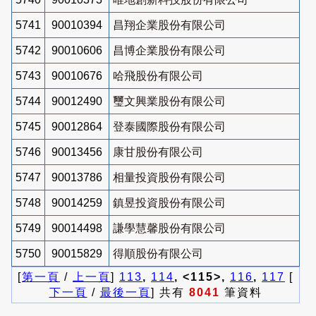
5741
90010394
昌翔企業股份有限公司
5742
90010606
昌博企業股份有限公司
5743
90010676
哈飛股份有限公司
5744
90012490
璽文興業股份有限公司
5745
90012864
登泰國際股份有限公司
5746
90013456
康甘股份有限公司
5747
90013786
相量投資股份有限公司
5748
90014259
鎮昱投資股份有限公司
5749
90014498
謙學慧馨股份有限公司
5750
90015829
得順股份有限公司
[
第一頁
/
上一頁
]
113
,
114
, <115>,
116
,
117
[
下一頁
/
最後一頁
] 共有
8041
筆資料