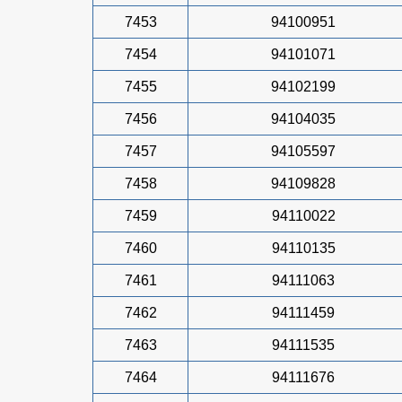
7453
94100951
7454
94101071
7455
94102199
7456
94104035
7457
94105597
7458
94109828
7459
94110022
7460
94110135
7461
94111063
7462
94111459
7463
94111535
7464
94111676