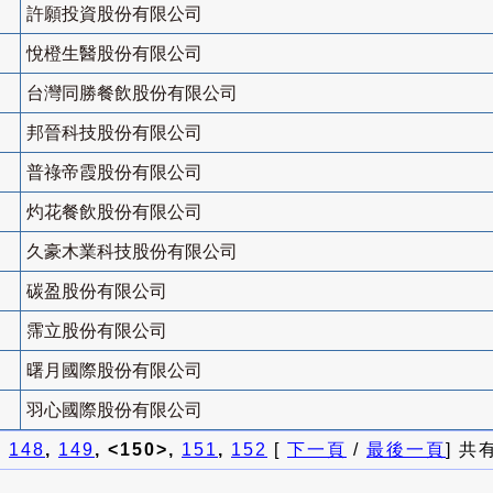
許願投資股份有限公司
悅橙生醫股份有限公司
台灣同勝餐飲股份有限公司
邦晉科技股份有限公司
普祿帝霞股份有限公司
灼花餐飲股份有限公司
久豪木業科技股份有限公司
碳盈股份有限公司
霈立股份有限公司
曙月國際股份有限公司
羽心國際股份有限公司
]
148
,
149
, <150>,
151
,
152
[
下一頁
/
最後一頁
] 共