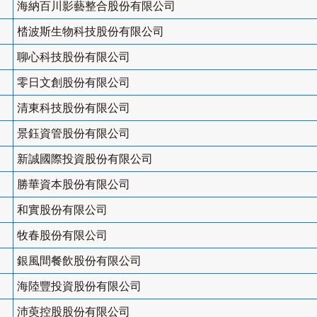
海納百川影藝整合股份有限公司
㭼波斯生物科技股份有限公司
聊心科技股份有限公司
零日文創股份有限公司
清東科技股份有限公司
景鈺資管股份有限公司
新誠國際投資股份有限公司
勝華資本股份有限公司
和實股份有限公司
牧春股份有限公司
銀風間餐飲股份有限公司
海陸豐投資股份有限公司
沛萸控股股份有限公司