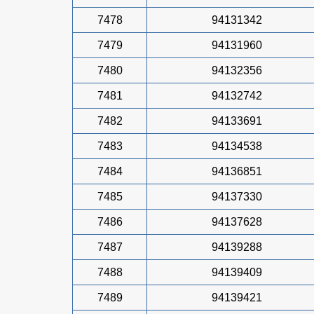
7478
94131342
7479
94131960
7480
94132356
7481
94132742
7482
94133691
7483
94134538
7484
94136851
7485
94137330
7486
94137628
7487
94139288
7488
94139409
7489
94139421