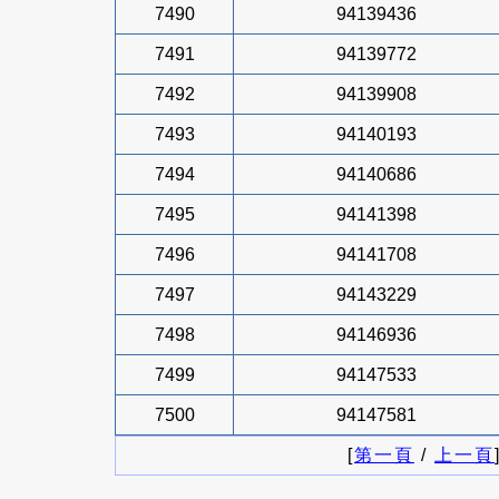
7490
94139436
7491
94139772
7492
94139908
7493
94140193
7494
94140686
7495
94141398
7496
94141708
7497
94143229
7498
94146936
7499
94147533
7500
94147581
[
第一頁
/
上一頁