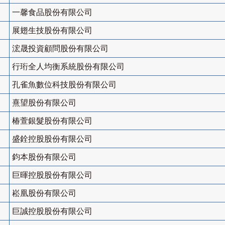
一馨食品股份有限公司
展翅生技股份有限公司
浤晟投資顧問股份有限公司
行珩全人均衡系統股份有限公司
孔雀魚數位科技股份有限公司
熹望股份有限公司
椿萱銀髮股份有限公司
盛銓控股股份有限公司
鈞本股份有限公司
巨暉控股股份有限公司
崧凰股份有限公司
巨誠控股股份有限公司