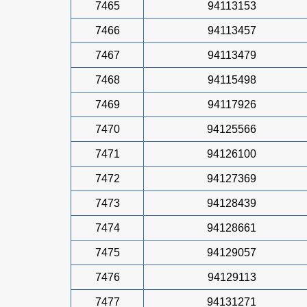
7465
94113153
7466
94113457
7467
94113479
7468
94115498
7469
94117926
7470
94125566
7471
94126100
7472
94127369
7473
94128439
7474
94128661
7475
94129057
7476
94129113
7477
94131271