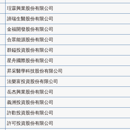
珵霖興業股份有限公司
諦瑞生醫股份有限公司
金福開發股份有限公司
合眾能源股份有限公司
群鎰投資股份有限公司
星舟國際股份有限公司
昇采醫學科技股份有限公司
法樂富投資股份有限公司
岳杰興業股份有限公司
義洲投資股份有限公司
許歡投資股份有限公司
許可投資股份有限公司