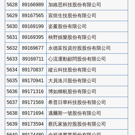
5628
89166989
加維思科技股份有限公司
5629
89167565
宸煜生技股份有限公司
5630
89169199
姿薰股份有限公司
5631
89169395
秧野娛樂股份有限公司
5632
89169677
永德富投資控股股份有限公司
5633
89169711
心流運動顧問股份有限公司
5634
89170837
縱云科技股份有限公司
5635
89170941
大員洛川股份有限公司
5636
89171316
博如梯航股份有限公司
5637
89171569
希普日華科技股份有限公司
5638
89171694
邁爾斯一號股份有限公司
5639
89173594
蔡氏家族控股股份有限公司
5640
89174480
金裕達實業股份有限公司