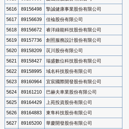
5616
89156498
摯誠健康事業股份有限公司
5617
89156639
佳褕股份有限公司
5618
89156672
睿洋綠能科技股份有限公司
5619
89157736
創照服務設計股份有限公司
5620
89158209
茿川股份有限公司
5621
89158427
瑞盛數位科技股份有限公司
5622
89158995
域名科技股份有限公司
5623
89160964
宜宸國際開發股份有限公司
5624
89161210
巴赫夫車業股份有限公司
5625
89164429
上苑投資股份有限公司
5626
89164883
東隼科技股份有限公司
5627
89165200
華慶開發股份有限公司