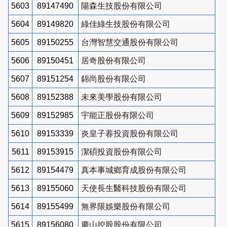
5603
89147490
陽森生技股份有限公司
5604
89149820
綠佳綠生技股份有限公司
5605
89150255
台灣智慧交通股份有限公司
5606
89150451
居奇股份有限公司
5607
89151254
錦尚股份有限公司
5608
89152388
未來美學股份有限公司
5609
89152985
宇能正股份有限公司
5610
89153339
炎皇子萶投資股份有限公司
5611
89153915
潔碩投資股份有限公司
5612
89154479
真本事城鄉育成股份有限公司
5613
89155060
天使長生醫科技股份有限公司
5614
89155499
無界限娛樂股份有限公司
5615
89156080
慶山控股股份有限公司