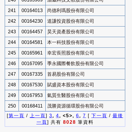
241
00164013
尚德利瑪股份有限公司
242
00164230
道謙投資股份有限公司
243
00164457
昊天資產股份有限公司
244
00164581
本一科技股份有限公司
245
00165961
幸宏長照股份有限公司
246
00167095
季永國際餐飲股份有限公司
247
00167335
首易股份有限公司
248
00167530
賦盛資本股份有限公司
249
00167953
氣質生醫股份有限公司
250
00168411
茂勝資源循環股份有限公司
[
第一頁
/
上一頁
]
3
,
4
, <5>,
6
,
7
[
下一頁
/
最後
一頁
] 共有
8028
筆資料