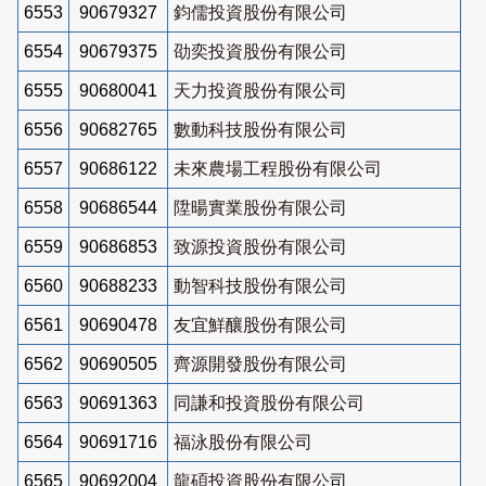
6553
90679327
鈞儒投資股份有限公司
6554
90679375
劭奕投資股份有限公司
6555
90680041
天力投資股份有限公司
6556
90682765
數動科技股份有限公司
6557
90686122
未來農場工程股份有限公司
6558
90686544
陞暘實業股份有限公司
6559
90686853
致源投資股份有限公司
6560
90688233
動智科技股份有限公司
6561
90690478
友宜鮮釀股份有限公司
6562
90690505
齊源開發股份有限公司
6563
90691363
同謙和投資股份有限公司
6564
90691716
福泳股份有限公司
6565
90692004
龍碩投資股份有限公司