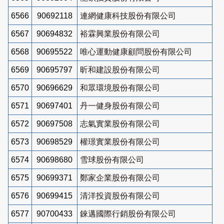
6566
90692118
連網健康科技股份有限公司
6567
90694832
裕霖興業股份有限公司
6568
90695522
唯心運動健康顧問股份有限公司
6569
90695797
昕和建設股份有限公司
6570
90696629
和眾環境股份有限公司
6571
90697401
丹一健身股份有限公司
6572
90697508
志氣實業股份有限公司
6573
90698529
權璟實業股份有限公司
6574
90698680
雪球股份有限公司
6575
90699371
鄭家企業股份有限公司
6576
90699415
清洋投資股份有限公司
6577
90700433
錸邁國際行銷股份有限公司