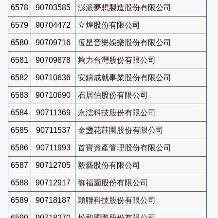
6578
90703585
澎派夢想製造股份有限公司
6579
90704472
立煌股份有限公司
6580
90709716
恆星音樂娛樂股份有限公司
6581
90709878
夠力台灣股份有限公司
6582
90710636
安鑄成就事業股份有限公司
6583
90710690
石居伯股份有限公司
6584
90711369
永澐科技股份有限公司
6585
90711537
金盞花莊園股份有限公司
6586
90711993
首寶資產管理股份有限公司
6587
90712705
毅藝股份有限公司
6588
90712917
御福園股份有限公司
6589
90718187
穎聯科技股份有限公司
6590
90718270
松和國際股份有限公司