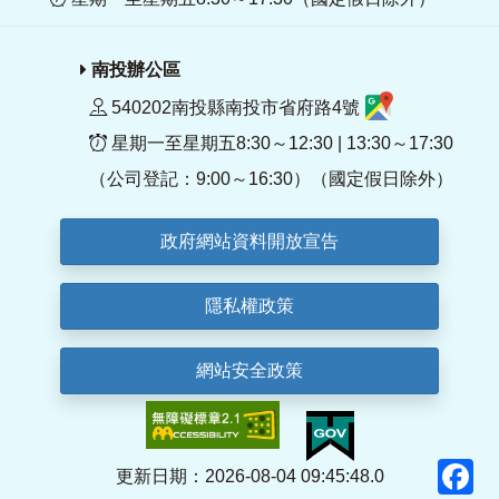
南投辦公區
540202南投縣南投市省府路4號
星期一至星期五8:30～12:30 | 13:30～17:30
（公司登記：9:00～16:30）（國定假日除外）
政府網站資料開放宣告
隱私權政策
網站安全政策
F
更新日期：2026-08-04 09:45:48.0