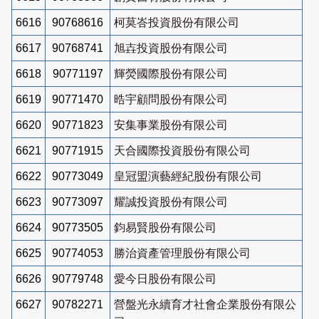
6616
90768616
柯莫峇投資股份有限公司
6617
90768741
旭壵投資股份有限公司
6618
90771197
輝熒國際股份有限公司
6619
90771470
晧宇顧問股份有限公司
6620
90771823
安集事業股份有限公司
6621
90771915
天合國際投資股份有限公司
6622
90773049
皇冠盟演藝經紀股份有限公司
6623
90773097
耀誠投資股份有限公司
6624
90773505
鈞易賢股份有限公司
6625
90774053
勝治資產管理股份有限公司
6626
90779748
愛今日股份有限公司
6627
90782271
營盤光永續育才社會企業股份有限公