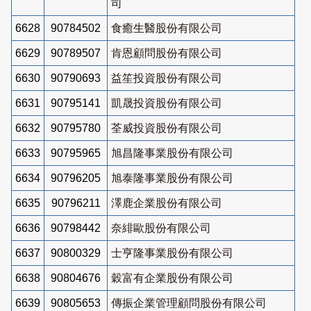
司
6628
90784502
食癒生醫股份有限公司
6629
90789507
肯恩顧問股份有限公司
6630
90790693
益笙投資股份有限公司
6631
90795141
凱晟投資股份有限公司
6632
90795780
荃威投資股份有限公司
6633
90795965
旭昌隆事業股份有限公司
6634
90796205
旭泰隆事業股份有限公司
6635
90796211
澤鹿企業股份有限公司
6636
90798442
奈緋歐股份有限公司
6637
90800329
士亨隆事業股份有限公司
6638
90804676
穀富有企業股份有限公司
6639
90805653
傳振企業管理顧問股份有限公司