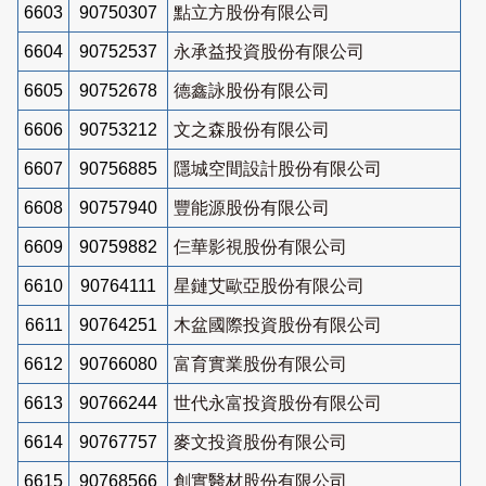
6603
90750307
點立方股份有限公司
6604
90752537
永承益投資股份有限公司
6605
90752678
德鑫詠股份有限公司
6606
90753212
文之森股份有限公司
6607
90756885
隱城空間設計股份有限公司
6608
90757940
豐能源股份有限公司
6609
90759882
仨華影視股份有限公司
6610
90764111
星鏈艾歐亞股份有限公司
6611
90764251
木盆國際投資股份有限公司
6612
90766080
富育實業股份有限公司
6613
90766244
世代永富投資股份有限公司
6614
90767757
麥文投資股份有限公司
6615
90768566
創實醫材股份有限公司