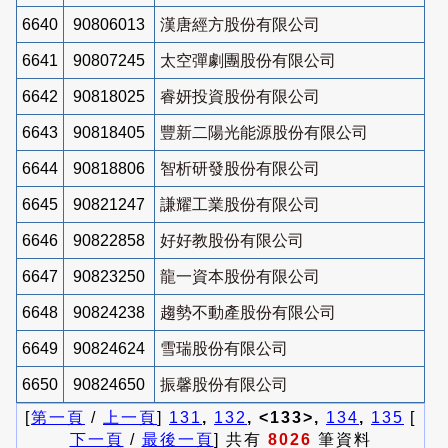
6640
90806013
漢唐經方股份有限公司
6641
90807245
太空彈劇團股份有限公司
6642
90818025
睿妍投資股份有限公司
6643
90818405
豐新二陽光能源股份有限公司
6644
90818806
智析研發股份有限公司
6645
90821247
謙耀工業股份有限公司
6646
90822858
好好教股份有限公司
6647
90823250
龍一資本股份有限公司
6648
90824238
趨勢不動產股份有限公司
6649
90824624
雪瑞股份有限公司
6650
90824650
振馨股份有限公司
[
第一頁
/
上一頁
]
131
,
132
, <133>,
134
,
135
[
下一頁
/
最後一頁
] 共有
8026
筆資料