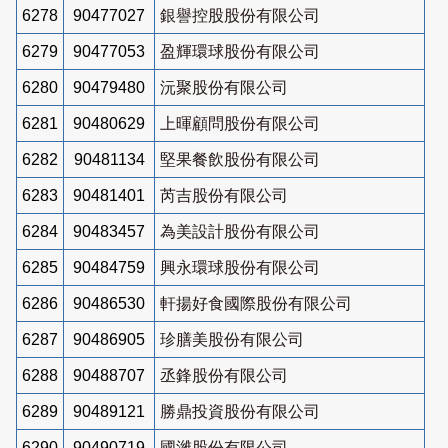
6278
90477027
銀譽控股股份有限公司
6279
90477053
盈輝環球股份有限公司
6280
90479480
沅聚股份有限公司
6281
90480629
上暉顧問股份有限公司
6282
90481134
堅果餐飲股份有限公司
6283
90481401
芮吉股份有限公司
6284
90483457
為美設計股份有限公司
6285
90484759
興永環球股份有限公司
6286
90486530
軒揚好食國際股份有限公司
6287
90486905
珍膳美股份有限公司
6288
90488707
丞鋒股份有限公司
6289
90489121
勝鼎投資股份有限公司
6290
90490719
國濰股份有限公司