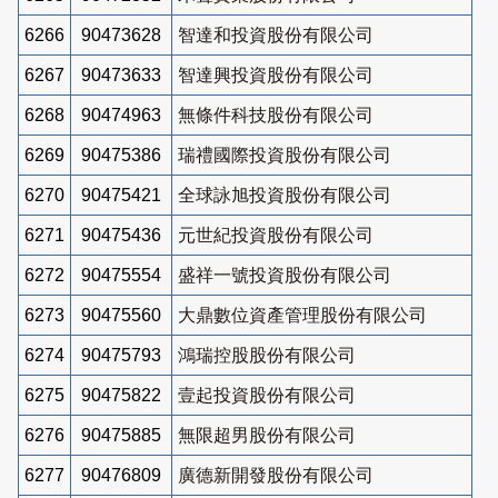
6266
90473628
智達和投資股份有限公司
6267
90473633
智達興投資股份有限公司
6268
90474963
無條件科技股份有限公司
6269
90475386
瑞禮國際投資股份有限公司
6270
90475421
全球詠旭投資股份有限公司
6271
90475436
元世紀投資股份有限公司
6272
90475554
盛祥一號投資股份有限公司
6273
90475560
大鼎數位資產管理股份有限公司
6274
90475793
鴻瑞控股股份有限公司
6275
90475822
壹起投資股份有限公司
6276
90475885
無限超男股份有限公司
6277
90476809
廣德新開發股份有限公司