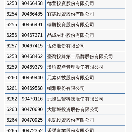
6253
90466458
德萱投資股份有限公司
6254
90466485
宜德投資股份有限公司
6255
90466491
翰勝投資股份有限公司
6256
90467371
晶成材料股份有限公司
6257
90467415
恆依股份有限公司
6258
90468462
臺灣投緣第二品牌股份有限公司
6259
90469379
璞珍資產管理股份有限公司
6260
90469440
元素科技股份有限公司
6261
90469568
幀雅股份有限公司
6262
90470116
元隆生醫科技股份有限公司
6263
90470690
大順城投資股份有限公司
6264
90470925
凰記投資股份有限公司
6265
90472352
禾聲實業股份有限公司