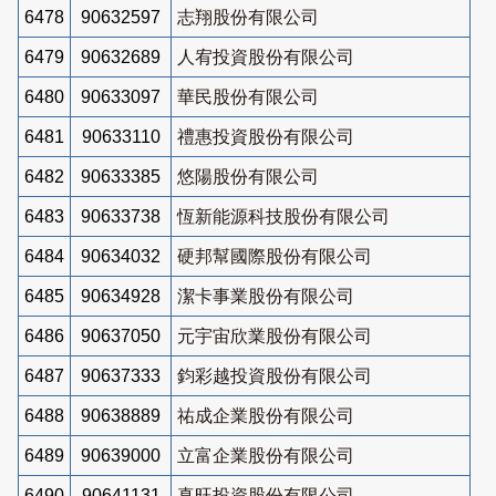
6478
90632597
志翔股份有限公司
6479
90632689
人宥投資股份有限公司
6480
90633097
華民股份有限公司
6481
90633110
禮惠投資股份有限公司
6482
90633385
悠陽股份有限公司
6483
90633738
恆新能源科技股份有限公司
6484
90634032
硬邦幫國際股份有限公司
6485
90634928
潔卡事業股份有限公司
6486
90637050
元宇宙欣業股份有限公司
6487
90637333
鈞彩越投資股份有限公司
6488
90638889
祐成企業股份有限公司
6489
90639000
立富企業股份有限公司
6490
90641131
真旺投資股份有限公司