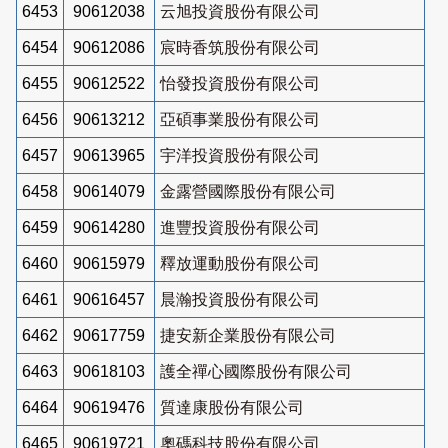
6453
90612038
云旭投資股份有限公司
6454
90612086
宸時香筑股份有限公司
6455
90612522
怡發投資股份有限公司
6456
90613212
亞碩事業股份有限公司
6457
90613965
宇洋投資股份有限公司
6458
90614079
金露營國際股份有限公司
6459
90614280
進豐投資股份有限公司
6460
90615979
釋放運動股份有限公司
6461
90616457
晨瀚投資股份有限公司
6462
90617759
捷安新企業股份有限公司
6463
90618103
護全禪心國際股份有限公司
6464
90619476
質達康股份有限公司
6465
90619721
奧碼科技股份有限公司