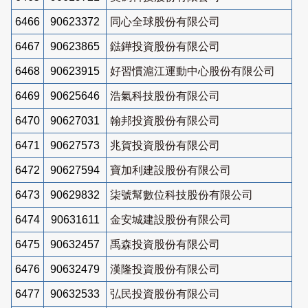
6466
90623372
同心全球股份有限公司
6467
90623865
鍅鏵投資股份有限公司
6468
90623915
好習慣滬江運動中心股份有限公司
6469
90625646
浩氣科技股份有限公司
6470
90627031
翰邦投資股份有限公司
6471
90627573
兆賀投資股份有限公司
6472
90627594
寶加利建設股份有限公司
6473
90629832
柒號幫數位科技股份有限公司
6474
90631611
金安城建設股份有限公司
6475
90632457
禹森投資股份有限公司
6476
90632479
漢隆投資股份有限公司
6477
90632533
弘民投資股份有限公司