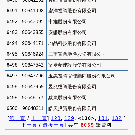
6491
90641998
宏洋投資股份有限公司
6492
90643095
中維股份有限公司
6493
90643855
安謙股份有限公司
6494
90644171
均品科技股份有限公司
6495
90646924
三重置業地產股份有限公司
6496
90647542
富裔菱建設股份有限公司
6497
90647796
玉惠投資管理顧問股份有限公司
6498
90647959
昱兆投資股份有限公司
6499
90648177
默嵐股份有限公司
6500
90648211
皓天投資股份有限公司
[
第一頁
/
上一頁
]
128
,
129
, <130>,
131
,
132
[
下一頁
/
最後一頁
] 共有
8039
筆資料