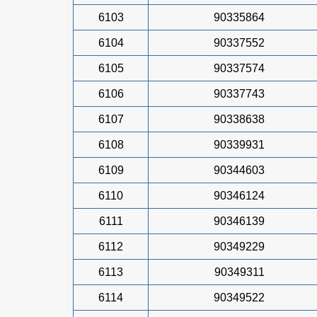
6103
90335864
6104
90337552
6105
90337574
6106
90337743
6107
90338638
6108
90339931
6109
90344603
6110
90346124
6111
90346139
6112
90349229
6113
90349311
6114
90349522