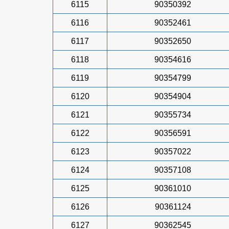
6115
90350392
6116
90352461
6117
90352650
6118
90354616
6119
90354799
6120
90354904
6121
90355734
6122
90356591
6123
90357022
6124
90357108
6125
90361010
6126
90361124
6127
90362545