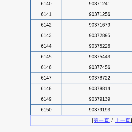
6140
90371241
6141
90371256
6142
90371679
6143
90372895
6144
90375226
6145
90375443
6146
90377456
6147
90378722
6148
90378814
6149
90379139
6150
90379193
[
第一頁
/
上一頁