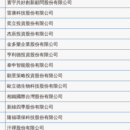
寰宇共好創新顧問股份有限公司
雷康科技股份有限公司
奕立投資股份有限公司
杰辰投資股份有限公司
金多樂企業股份有限公司
亨利德投資股份有限公司
泰申智能股份有限公司
願景策略投資股份有限公司
歐立德生物科技股份有限公司
相鐵國際台灣股份有限公司
新綠四季股份有限公司
隆福環保科技股份有限公司
汗禪股份有限公司