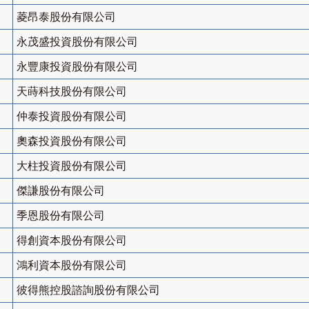
菱昂泰股份有限公司
永茂盛投資股份有限公司
永豐康投資股份有限公司
天蒔科技股份有限公司
仲泰投資股份有限公司
奧森投資股份有限公司
大柱投資股份有限公司
傑謙股份有限公司
季恩股份有限公司
得創資本股份有限公司
鴻利資本股份有限公司
彼得熊控股諮詢股份有限公司