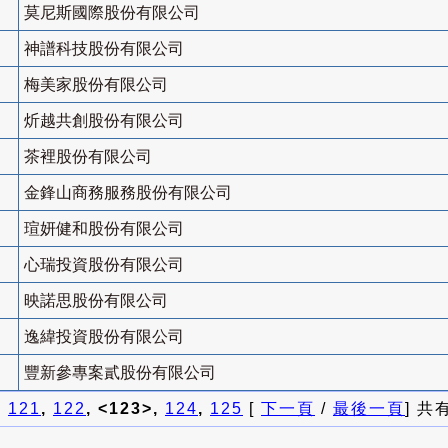
莫尼斯國際股份有限公司
神譜科技股份有限公司
梅美家股份有限公司
炘越共創股份有限公司
茶裡股份有限公司
金鋒山商務服務股份有限公司
瑄妍健和股份有限公司
心瑞投資股份有限公司
映諾思股份有限公司
逸緯投資股份有限公司
豐新參專案貳股份有限公司
]
121
,
122
, <123>,
124
,
125
[
下一頁
/
最後一頁
] 共