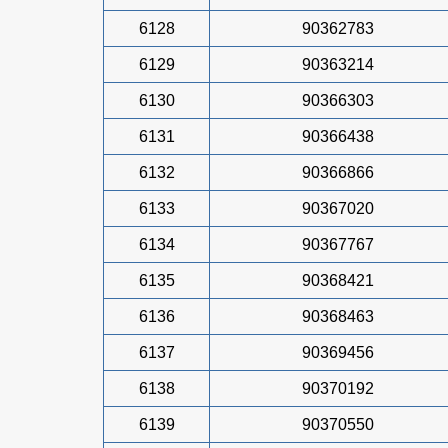
6128
90362783
6129
90363214
6130
90366303
6131
90366438
6132
90366866
6133
90367020
6134
90367767
6135
90368421
6136
90368463
6137
90369456
6138
90370192
6139
90370550