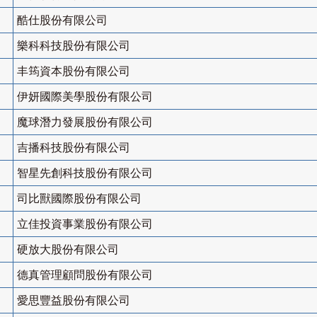
酷仕股份有限公司
樂科科技股份有限公司
丰筠資本股份有限公司
伊妍國際美學股份有限公司
魔球潛力發展股份有限公司
吉播科技股份有限公司
智星先創科技股份有限公司
司比獸國際股份有限公司
立佳投資事業股份有限公司
硬放大股份有限公司
德真管理顧問股份有限公司
愛思豐益股份有限公司