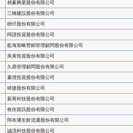
昶豪興業股份有限公司
三橋建設股份有限公司
樹仔股份有限公司
阿謹投資股份有限公司
藍海策略營銷管理顧問股份有限公司
吳黃投資股份有限公司
久鼎管理顧問股份有限公司
蓁澄投資股份有限公司
研捷股份有限公司
薪苒科技股份有限公司
攸你資訊股份有限公司
阿布潘生鮮流通股份有限公司
誠渼科技股份有限公司