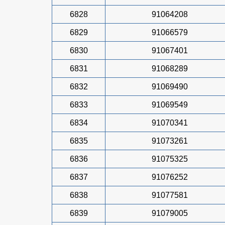
6828
91064208
6829
91066579
6830
91067401
6831
91068289
6832
91069490
6833
91069549
6834
91070341
6835
91073261
6836
91075325
6837
91076252
6838
91077581
6839
91079005