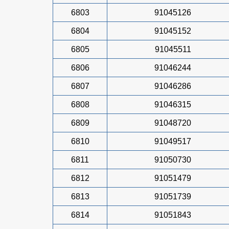
6803
91045126
6804
91045152
6805
91045511
6806
91046244
6807
91046286
6808
91046315
6809
91048720
6810
91049517
6811
91050730
6812
91051479
6813
91051739
6814
91051843