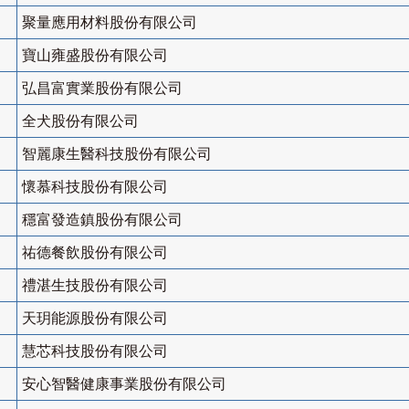
聚量應用材料股份有限公司
寶山雍盛股份有限公司
弘昌富實業股份有限公司
全犬股份有限公司
智麗康生醫科技股份有限公司
懷慕科技股份有限公司
穩富發造鎮股份有限公司
祐德餐飲股份有限公司
禮湛生技股份有限公司
天玥能源股份有限公司
慧芯科技股份有限公司
安心智醫健康事業股份有限公司