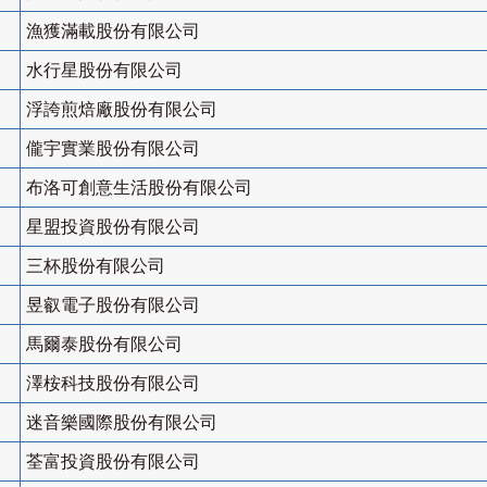
漁獲滿載股份有限公司
水行星股份有限公司
浮誇煎焙廠股份有限公司
儱宇實業股份有限公司
布洛可創意生活股份有限公司
星盟投資股份有限公司
三杯股份有限公司
昱叡電子股份有限公司
馬爾泰股份有限公司
澤桉科技股份有限公司
迷音樂國際股份有限公司
荃富投資股份有限公司