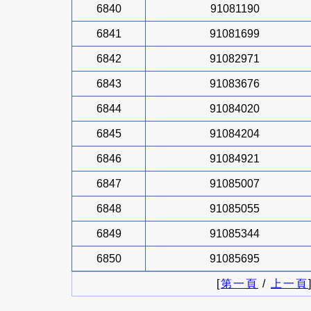
6840
91081190
6841
91081699
6842
91082971
6843
91083676
6844
91084020
6845
91084204
6846
91084921
6847
91085007
6848
91085055
6849
91085344
6850
91085695
[
第一頁
/
上一頁