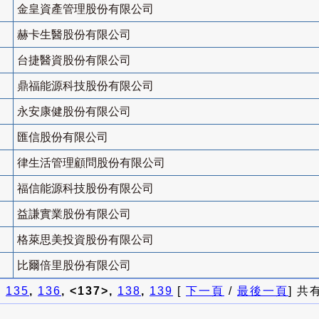
金皇資產管理股份有限公司
赫卡生醫股份有限公司
台捷醫資股份有限公司
鼎福能源科技股份有限公司
永安康健股份有限公司
匯信股份有限公司
律生活管理顧問股份有限公司
福信能源科技股份有限公司
益謙實業股份有限公司
格萊思美投資股份有限公司
比爾倍里股份有限公司
]
135
,
136
, <137>,
138
,
139
[
下一頁
/
最後一頁
] 共