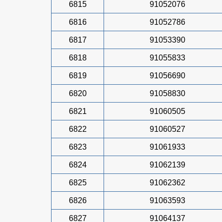
6815
91052076
6816
91052786
6817
91053390
6818
91055833
6819
91056690
6820
91058830
6821
91060505
6822
91060527
6823
91061933
6824
91062139
6825
91062362
6826
91063593
6827
91064137