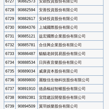
6727
90882573
安穎投資股份有限公司
6728
90882594
安善投資股份有限公司
6729
90882617
安綺投資股份有限公司
6730
90884376
上城國際股份有限公司
6731
90885121
益宏國際企業股份有限公司
6732
90885781
合佳興企業股份有限公司
6733
90886487
貓貓老師貿易股份有限公司
6734
90888534
日與夜音樂股份有限公司
6735
90889034
威康資本股份有限公司
6736
90889800
麗馥佳生物科技股份有限公司
6737
90891910
德鼎樞紐智權股份有限公司
6738
90892381
宜陞建設開發股份有限公司
6739
90894509
翼羽娛樂股份有限公司