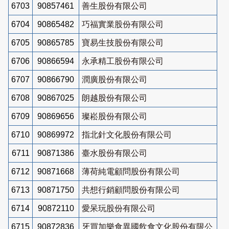
6703
90857461
善生股份有限公司
6704
90865482
巧福實業股份有限公司
6705
90865785
寶易生技股份有限公司
6706
90866594
永承精工股份有限公司
6707
90866790
潤廣股份有限公司
6708
90867025
朗越股份有限公司
6709
90869656
璨崧股份有限公司
6710
90869972
指北針文化股份有限公司
6711
90871386
臺水股份有限公司
6712
90871668
薄荷純電顧問股份有限公司
6713
90871750
共想行銷顧問股份有限公司
6714
90872110
愛呆玩股份有限公司
6715
90872836
牙買加樂食異國飲食文化股份有限公