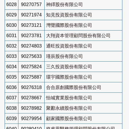
6028
90270757
神繹股份有限公司
6029
90271974
知見投資股份有限公司
6030
90273121
灣聲國際股份有限公司
6031
90273781
大翔資本管理顧問股份有限公司
6032
90274803
通旺投資股份有限公司
6033
90275633
瑾辰股份有限公司
6034
90275824
三久投資股份有限公司
6035
90275887
環宇國際股份有限公司
6036
90276318
合合原創國際股份有限公司
6037
90278667
怡城實業股份有限公司
6038
90278982
聚酈永續股份有限公司
6039
90279954
顧家國際股份有限公司
6040
90280410
格睿思醫務管理顧問股份有限公司