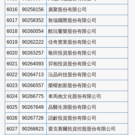
6016
90258156
廣聚股份有限公司
6017
90258352
敦瑞國際股份有限公司
6018
90260054
酷玩饗樂股份有限公司
6019
90262222
佳奇實業股份有限公司
6020
90263257
敬田投資股份有限公司
6021
90264093
羿相投資股份有限公司
6022
90264713
沅晶科技股份有限公司
6023
90266557
榮曜創新股份有限公司
6024
90266775
車馬炮文化股份有限公司
6025
90267649
晶醫生測股份有限公司
6026
90267726
語齡投資股份有限公司
6027
90268823
愛克賽爾投資控股股份有限公司