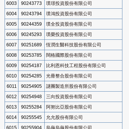
6003
90243773
璞璟投資股份有限公司
6004
90243794
璞鴻投資股份有限公司
6005
90244359
璞全投資股份有限公司
6006
90245293
璞榮投資股份有限公司
6007
90251689
恆潤生醫科技股份有限公司
6008
90253785
闊格國際股份有限公司
6009
90254187
比利恩科技工程股份有限公司
6010
90254285
光冊整合股份有限公司
6011
90254905
謎團製造所股份有限公司
6012
90254948
三向投資股份有限公司
6013
90255284
阿努比亞股份有限公司
6014
90255545
允允股份有限公司
6015
90255904
烏龜烏龜股份有限公司