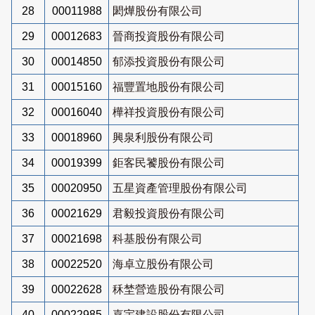
28
00011988
閎燁股份有限公司
29
00012683
晉商投資股份有限公司
30
00014850
郁添投資股份有限公司
31
00015160
福豐置地股份有限公司
32
00016040
樺祥投資股份有限公司
33
00018960
興泉利股份有限公司
34
00019399
鉅客民饕股份有限公司
35
00020950
五星資產管理股份有限公司
36
00021629
君毅投資股份有限公司
37
00021698
科基股份有限公司
38
00022520
海卓立股份有限公司
39
00022628
秝埜營造股份有限公司
40
00022985
嘉宇建設股份有限公司