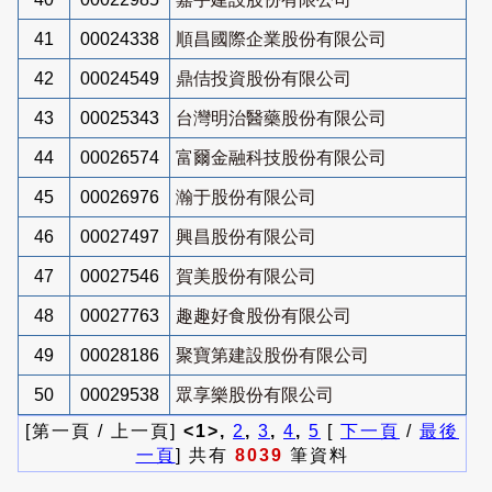
41
00024338
順昌國際企業股份有限公司
42
00024549
鼎佶投資股份有限公司
43
00025343
台灣明治醫藥股份有限公司
44
00026574
富爾金融科技股份有限公司
45
00026976
瀚于股份有限公司
46
00027497
興昌股份有限公司
47
00027546
賀美股份有限公司
48
00027763
趣趣好食股份有限公司
49
00028186
聚寶第建設股份有限公司
50
00029538
眾享樂股份有限公司
[第一頁 / 上一頁]
<1>,
2
,
3
,
4
,
5
[
下一頁
/
最後
一頁
] 共有
8039
筆資料