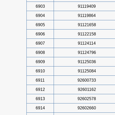
6903
91119409
6904
91119864
6905
91121658
6906
91122158
6907
91124114
6908
91124796
6909
91125036
6910
91125084
6911
92600733
6912
92601162
6913
92602578
6914
92602660