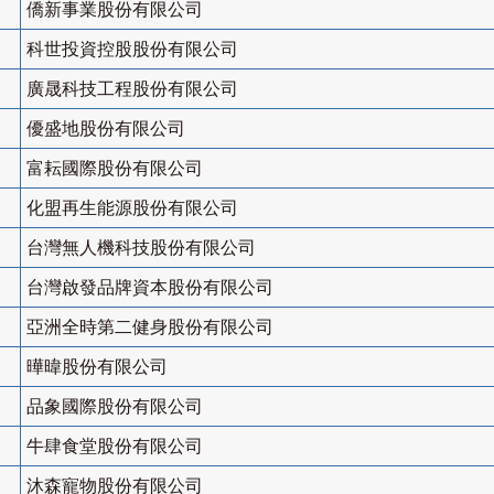
僑新事業股份有限公司
科世投資控股股份有限公司
廣晟科技工程股份有限公司
優盛地股份有限公司
富耘國際股份有限公司
化盟再生能源股份有限公司
台灣無人機科技股份有限公司
台灣啟發品牌資本股份有限公司
亞洲全時第二健身股份有限公司
曄暐股份有限公司
品象國際股份有限公司
牛肆食堂股份有限公司
沐森寵物股份有限公司