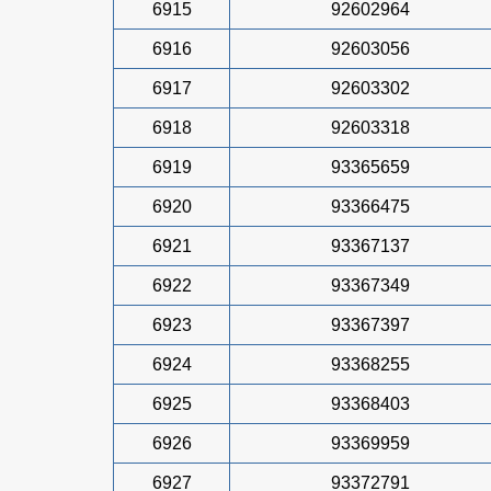
6915
92602964
6916
92603056
6917
92603302
6918
92603318
6919
93365659
6920
93366475
6921
93367137
6922
93367349
6923
93367397
6924
93368255
6925
93368403
6926
93369959
6927
93372791