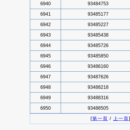
6940
93484753
6941
93485177
6942
93485227
6943
93485438
6944
93485726
6945
93485850
6946
93486160
6947
93487626
6948
93488218
6949
93488316
6950
93488505
[
第一頁
/
上一頁