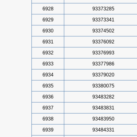
6928
93373285
6929
93373341
6930
93374502
6931
93376092
6932
93376993
6933
93377986
6934
93379020
6935
93380075
6936
93483282
6937
93483831
6938
93483950
6939
93484331