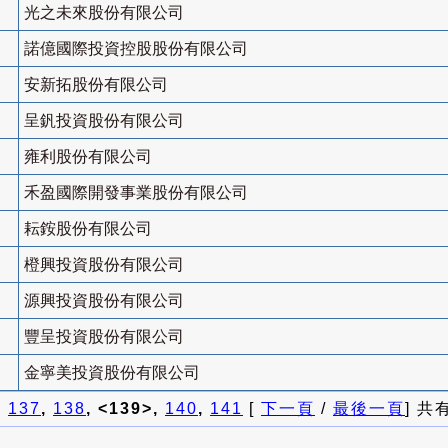
光之未來股份有限公司
諾億國際投資控股股份有限公司
安新拓股份有限公司
呈釩投資股份有限公司
雍利股份有限公司
禾盈國際開發事業股份有限公司
耘銨股份有限公司
橙興投資股份有限公司
源興投資股份有限公司
豐呈投資股份有限公司
金寧美投資股份有限公司
]
137
,
138
, <139>,
140
,
141
[
下一頁
/
最後一頁
] 共