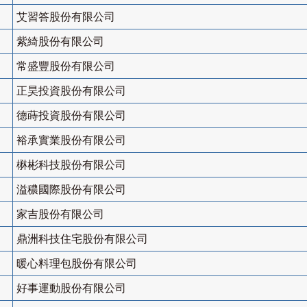
艾習答股份有限公司
紫綺股份有限公司
常盛豐股份有限公司
正昊投資股份有限公司
德蒔投資股份有限公司
裕承實業股份有限公司
楙彬科技股份有限公司
溢穠國際股份有限公司
家吉股份有限公司
鼎洲科技住宅股份有限公司
暖心料理包股份有限公司
好事運動股份有限公司