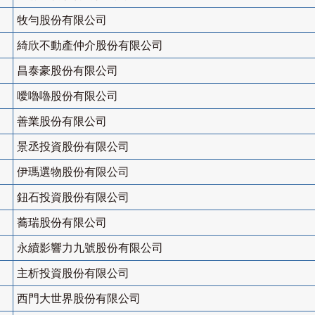
牧勻股份有限公司
綺欣不動產仲介股份有限公司
昌泰豪股份有限公司
噯嚕嚕股份有限公司
善業股份有限公司
景丞投資股份有限公司
伊瑪選物股份有限公司
鈕石投資股份有限公司
蕎瑞股份有限公司
永續影響力九號股份有限公司
主析投資股份有限公司
西門大世界股份有限公司