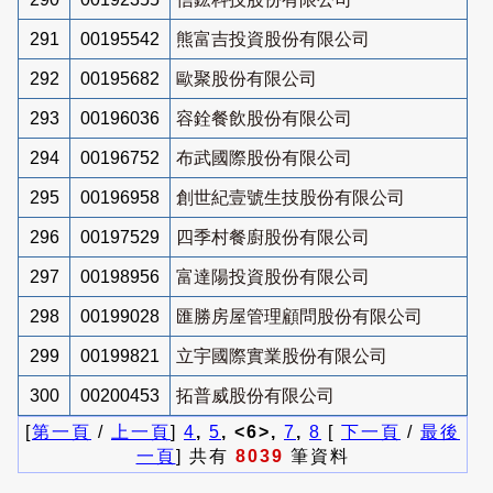
291
00195542
熊富吉投資股份有限公司
292
00195682
歐聚股份有限公司
293
00196036
容銓餐飲股份有限公司
294
00196752
布武國際股份有限公司
295
00196958
創世紀壹號生技股份有限公司
296
00197529
四季村餐廚股份有限公司
297
00198956
富達陽投資股份有限公司
298
00199028
匯勝房屋管理顧問股份有限公司
299
00199821
立宇國際實業股份有限公司
300
00200453
拓普威股份有限公司
[
第一頁
/
上一頁
]
4
,
5
, <6>,
7
,
8
[
下一頁
/
最後
一頁
] 共有
8039
筆資料