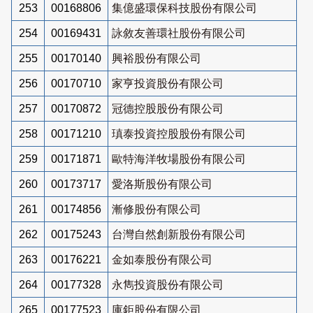
253
00168806
集億盛環保科技股份有限公司
254
00169431
詠敘友善環社股份有限公司
255
00170140
興裕股份有限公司
256
00170710
家亨投資股份有限公司
257
00170872
冠德控股股份有限公司
258
00171210
瑱泰投資控股股份有限公司
259
00171871
歐特海洋牧場股份有限公司
260
00173717
愛洛斯股份有限公司
261
00174856
漸修股份有限公司
262
00175243
台灣自然創新股份有限公司
263
00176221
金如泰股份有限公司
264
00177328
永雋投資股份有限公司
265
00177523
庫鉅股份有限公司