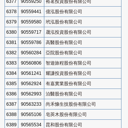
6377
90559250
裕茗投資股份有限公司
6378
90559441
億泓股份有限公司
6379
90559580
玳泓股份有限公司
6380
90559717
晟泓投資股份有限公司
6381
90559786
高醫股份有限公司
6382
90560284
亞院股份有限公司
6383
90560806
智遊旅程股份有限公司
6384
90561241
耀謙投資股份有限公司
6385
90562924
有嘉實業股份有限公司
6386
90562993
泊醫股份有限公司
6387
90563233
尚禾慷生技股份有限公司
6388
90565106
皂莢木股份有限公司
6389
90565534
昆和股份有限公司