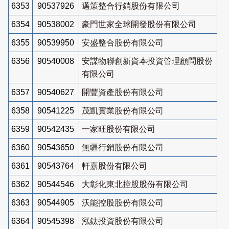
6353
90537926
邁策整合行銷股份有限公司
6354
90538002
豪門世家全球開發股份有限公司
6355
90539950
安盛整合股份有限公司
6356
90540008
安謀物聯創新資本投資管理顧問股份
有限公司
6357
90540627
開豐資產股份有限公司
6358
90541225
茂凱實業股份有限公司
6359
90542435
一家旺股份有限公司
6360
90543650
無疆行銷股份有限公司
6361
90543764
軒嘉股份有限公司
6362
90544546
大彰化東北控股股份有限公司
6363
90544905
沃能控股股份有限公司
6364
90545398
泓鈦投資股份有限公司