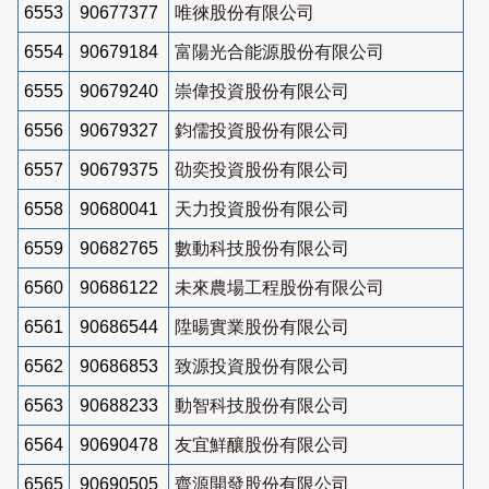
6553
90677377
唯徠股份有限公司
6554
90679184
富陽光合能源股份有限公司
6555
90679240
崇偉投資股份有限公司
6556
90679327
鈞儒投資股份有限公司
6557
90679375
劭奕投資股份有限公司
6558
90680041
天力投資股份有限公司
6559
90682765
數動科技股份有限公司
6560
90686122
未來農場工程股份有限公司
6561
90686544
陞暘實業股份有限公司
6562
90686853
致源投資股份有限公司
6563
90688233
動智科技股份有限公司
6564
90690478
友宜鮮釀股份有限公司
6565
90690505
齊源開發股份有限公司