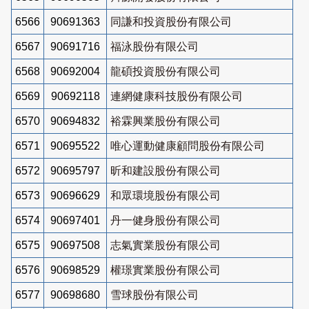
6566
90691363
同謙和投資股份有限公司
6567
90691716
福泳股份有限公司
6568
90692004
龍碩投資股份有限公司
6569
90692118
連網健康科技股份有限公司
6570
90694832
裕霖興業股份有限公司
6571
90695522
唯心運動健康顧問股份有限公司
6572
90695797
昕和建設股份有限公司
6573
90696629
和眾環境股份有限公司
6574
90697401
丹一健身股份有限公司
6575
90697508
志氣實業股份有限公司
6576
90698529
權璟實業股份有限公司
6577
90698680
雪球股份有限公司