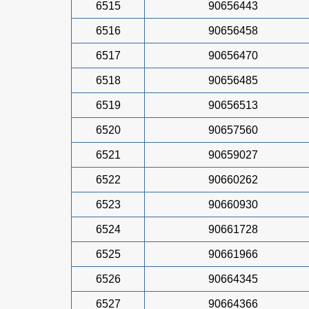
6515
90656443
6516
90656458
6517
90656470
6518
90656485
6519
90656513
6520
90657560
6521
90659027
6522
90660262
6523
90660930
6524
90661728
6525
90661966
6526
90664345
6527
90664366