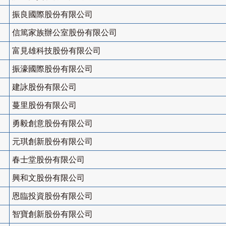
振良國際股份有限公司
信篤家族辦公室股份有限公司
富見雄科技股份有限公司
振濠國際股份有限公司
建詠股份有限公司
蔓里股份有限公司
勇毅創意股份有限公司
元琪創新股份有限公司
春士堂股份有限公司
興和文股份有限公司
恩臨投資股份有限公司
智寶創新股份有限公司