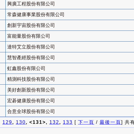
興廣工程股份有限公司
常森健康事業股份有限公司
創新宇宙股份有限公司
富能量股份有限公司
達特艾立股份有限公司
慧智產經股份有限公司
虹鑫股份有限公司
精測科技股份有限公司
美好創新股份有限公司
宏碁健康股份有限公司
合意全球股份有限公司
]
129
,
130
, <131>,
132
,
133
[
下一頁
/
最後一頁
] 共