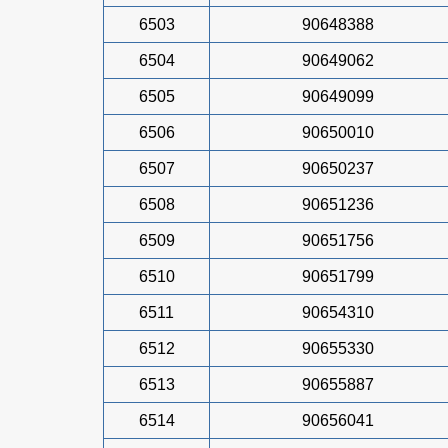
6503
90648388
6504
90649062
6505
90649099
6506
90650010
6507
90650237
6508
90651236
6509
90651756
6510
90651799
6511
90654310
6512
90655330
6513
90655887
6514
90656041