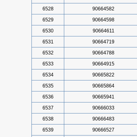
6528
90664582
6529
90664598
6530
90664611
6531
90664719
6532
90664788
6533
90664915
6534
90665822
6535
90665864
6536
90665941
6537
90666033
6538
90666483
6539
90666527