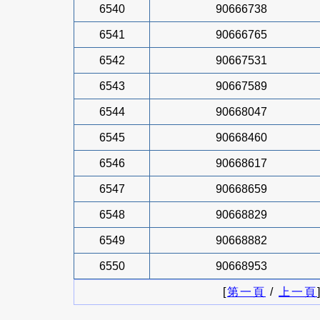
6540
90666738
6541
90666765
6542
90667531
6543
90667589
6544
90668047
6545
90668460
6546
90668617
6547
90668659
6548
90668829
6549
90668882
6550
90668953
[
第一頁
/
上一頁