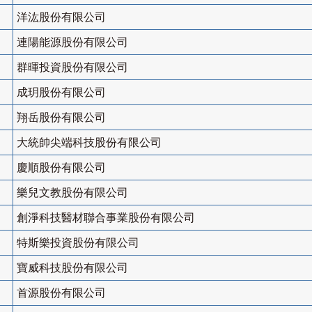
洋汯股份有限公司
連陽能源股份有限公司
群暉投資股份有限公司
成玥股份有限公司
翔岳股份有限公司
大統帥尖端科技股份有限公司
慶順股份有限公司
樂兒文教股份有限公司
創淨科技醫材聯合事業股份有限公司
特斯樂投資股份有限公司
寶威科技股份有限公司
首源股份有限公司