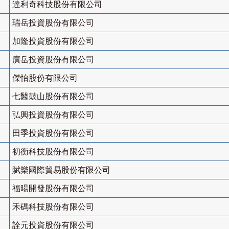
達利奇科技股份有限公司
瑞岳投資股份有限公司
加隆投資股份有限公司
廣岳投資股份有限公司
傑怡股份有限公司
七醫鼓山股份有限公司
弘興投資股份有限公司
田季投資股份有限公司
初衡科技股份有限公司
賦樂國際貿易股份有限公司
福暘開發股份有限公司
禾碼科技股份有限公司
詮元投資股份有限公司