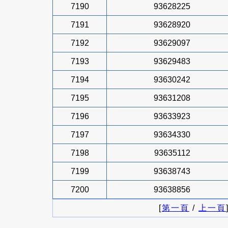
7190
93628225
7191
93628920
7192
93629097
7193
93629483
7194
93630242
7195
93631208
7196
93633923
7197
93634330
7198
93635112
7199
93638743
7200
93638856
[
第一頁
/
上一頁