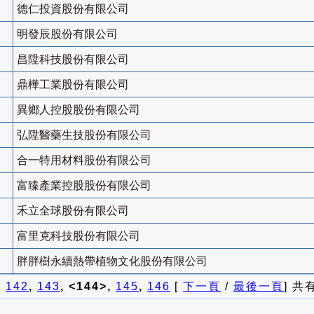
德仁投資股份有限公司
明發辰股份有限公司
昌陞科技股份有限公司
鼎樺工業股份有限公司
異鄉人控股股份有限公司
弘陞醫藥生技股份有限公司
合一特用材料股份有限公司
富臻產業控股股份有限公司
禾立全球股份有限公司
富里克科技股份有限公司
胖胖樹永續熱帶植物文化股份有限公司
]
142
,
143
, <144>,
145
,
146
[
下一頁
/
最後一頁
] 共