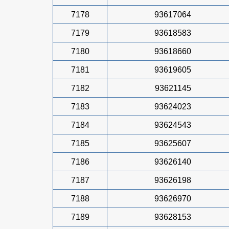
7178
93617064
7179
93618583
7180
93618660
7181
93619605
7182
93621145
7183
93624023
7184
93624543
7185
93625607
7186
93626140
7187
93626198
7188
93626970
7189
93628153