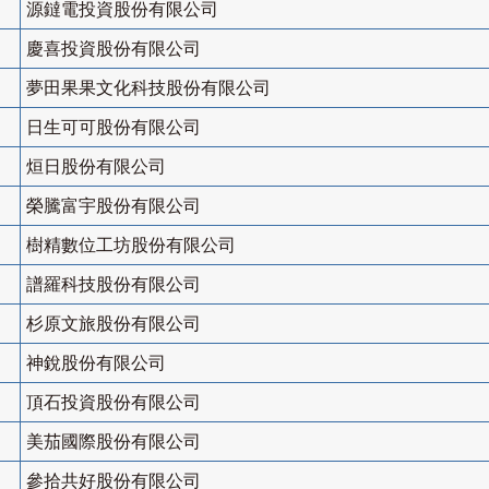
源鐽電投資股份有限公司
慶喜投資股份有限公司
夢田果果文化科技股份有限公司
日生可可股份有限公司
烜日股份有限公司
榮騰富宇股份有限公司
樹精數位工坊股份有限公司
譜羅科技股份有限公司
杉原文旅股份有限公司
神銳股份有限公司
頂石投資股份有限公司
美茄國際股份有限公司
參拾共好股份有限公司