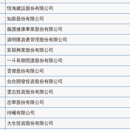
恆海建設股份有限公司
知新股份有限公司
薇護健康事業股份有限公司
源明匯資產管理股份有限公司
富穎興業股份有限公司
一斗長期照護股份有限公司
雲傑股份有限公司
合欣開發投資股份有限公司
雯志投資股份有限公司
忠華股份有限公司
待曦有限公司
大生投資股份有限公司