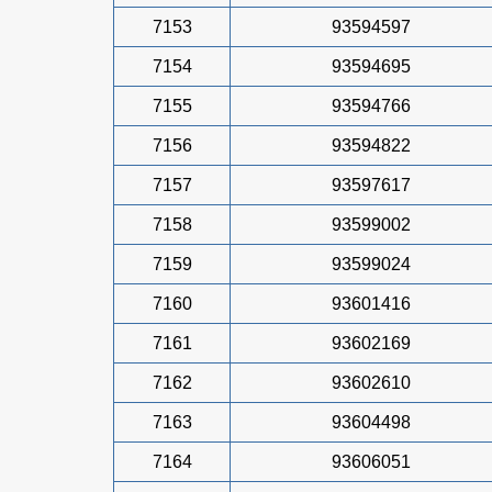
7153
93594597
7154
93594695
7155
93594766
7156
93594822
7157
93597617
7158
93599002
7159
93599024
7160
93601416
7161
93602169
7162
93602610
7163
93604498
7164
93606051