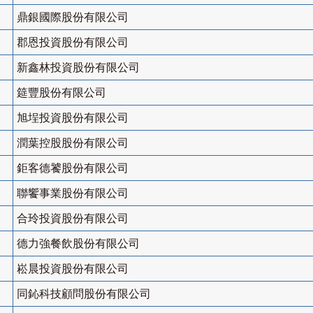
鼎銀國際股份有限公司
郡恩投資股份有限公司
新鑫林投資股份有限公司
筵豐股份有限公司
旭埕投資股份有限公司
潤葉控股股份有限公司
鉅客德饕股份有限公司
聯饗事業股份有限公司
合玲投資股份有限公司
德力強餐飲股份有限公司
崧晨投資股份有限公司
同鈊科技顧問股份有限公司