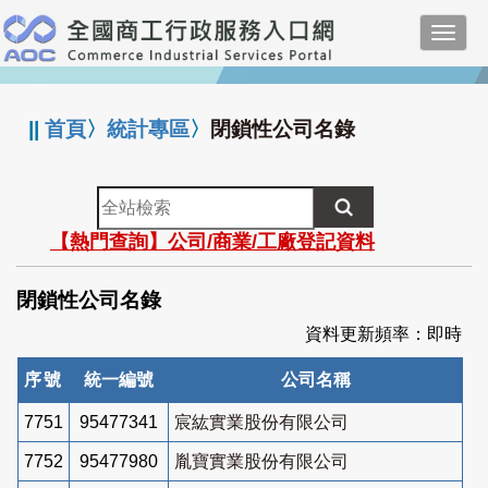
跳
Toggl
到
navig
主
:::
要
內
||
首頁
〉
統計專區
〉
閉鎖性公司名錄
容
全
站
【熱門查詢】公司/商業/工廠登記資料
檢
索
閉鎖性公司名錄
資料更新頻率：即時
序號
統一編號
公司名稱
7751
95477341
宸紘實業股份有限公司
7752
95477980
胤寶實業股份有限公司