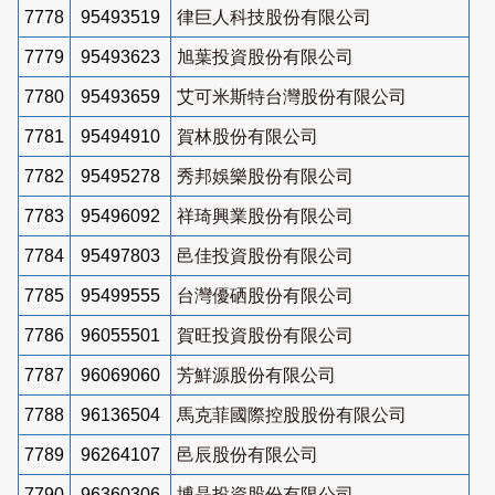
7778
95493519
律巨人科技股份有限公司
7779
95493623
旭葉投資股份有限公司
7780
95493659
艾可米斯特台灣股份有限公司
7781
95494910
賀林股份有限公司
7782
95495278
秀邦娛樂股份有限公司
7783
95496092
祥琦興業股份有限公司
7784
95497803
邑佳投資股份有限公司
7785
95499555
台灣優硒股份有限公司
7786
96055501
賀旺投資股份有限公司
7787
96069060
芳鮮源股份有限公司
7788
96136504
馬克菲國際控股股份有限公司
7789
96264107
邑辰股份有限公司
7790
96360306
博晶投資股份有限公司