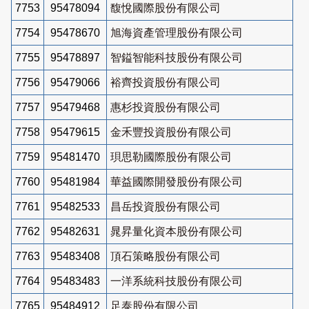
7753
95478094
馥悅國際股份有限公司
7754
95478670
旭海資產管理股份有限公司
7755
95478897
智鎰智能科技股份有限公司
7756
95479066
裕齊投資股份有限公司
7757
95479468
惠杉投資股份有限公司
7758
95479615
金禾豐投資股份有限公司
7759
95481470
珼思勒國際股份有限公司
7760
95481984
華益國際開發股份有限公司
7761
95482533
昌岳投資股份有限公司
7762
95482631
晁昇量化資本股份有限公司
7763
95483408
頂石策略股份有限公司
7764
95483483
一洋系統科技股份有限公司
7765
95484912
足泰股份有限公司