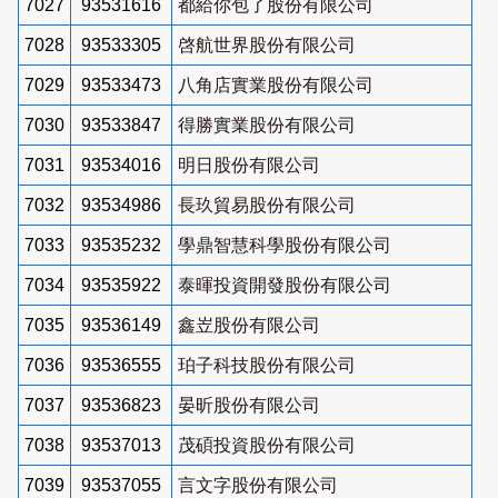
7027
93531616
都給你包了股份有限公司
7028
93533305
啓航世界股份有限公司
7029
93533473
八角店實業股份有限公司
7030
93533847
得勝實業股份有限公司
7031
93534016
明日股份有限公司
7032
93534986
長玖貿易股份有限公司
7033
93535232
學鼎智慧科學股份有限公司
7034
93535922
泰暉投資開發股份有限公司
7035
93536149
鑫岦股份有限公司
7036
93536555
珀子科技股份有限公司
7037
93536823
晏昕股份有限公司
7038
93537013
茂碩投資股份有限公司
7039
93537055
言文字股份有限公司