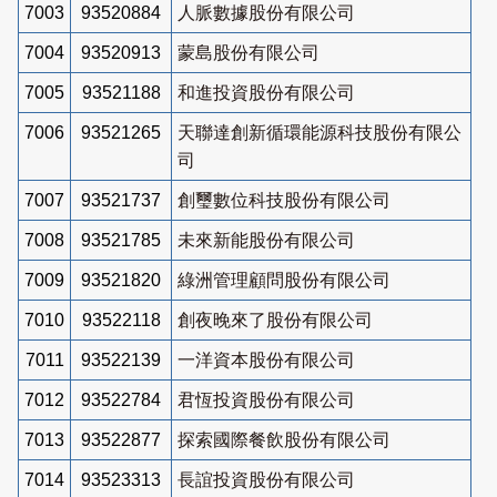
7003
93520884
人脈數據股份有限公司
7004
93520913
蒙島股份有限公司
7005
93521188
和進投資股份有限公司
7006
93521265
天聯達創新循環能源科技股份有限公
司
7007
93521737
創璽數位科技股份有限公司
7008
93521785
未來新能股份有限公司
7009
93521820
綠洲管理顧問股份有限公司
7010
93522118
創夜晚來了股份有限公司
7011
93522139
一洋資本股份有限公司
7012
93522784
君恆投資股份有限公司
7013
93522877
探索國際餐飲股份有限公司
7014
93523313
長誼投資股份有限公司