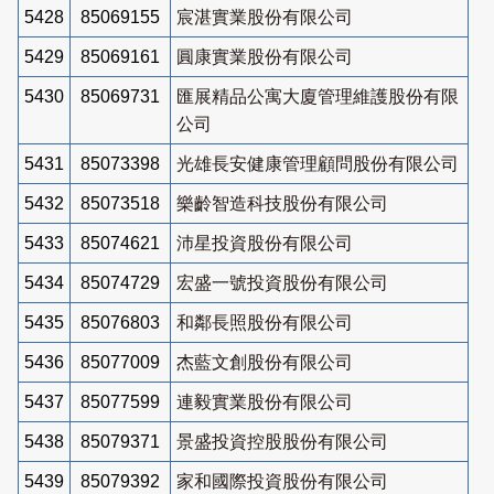
5428
85069155
宸湛實業股份有限公司
5429
85069161
圓康實業股份有限公司
5430
85069731
匯展精品公寓大廈管理維護股份有限
公司
5431
85073398
光雄長安健康管理顧問股份有限公司
5432
85073518
樂齡智造科技股份有限公司
5433
85074621
沛星投資股份有限公司
5434
85074729
宏盛一號投資股份有限公司
5435
85076803
和鄰長照股份有限公司
5436
85077009
杰藍文創股份有限公司
5437
85077599
連毅實業股份有限公司
5438
85079371
景盛投資控股股份有限公司
5439
85079392
家和國際投資股份有限公司