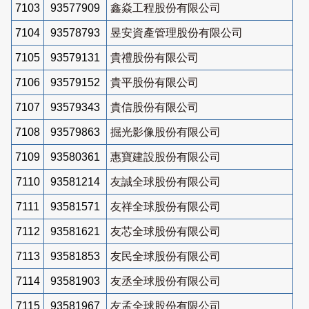
7103
93577909
鑫焱工程股份有限公司
7104
93578793
昱安資產管理股份有限公司
7105
93579131
貴禮股份有限公司
7106
93579152
貴平股份有限公司
7107
93579343
貴信股份有限公司
7108
93579863
掘光影像股份有限公司
7109
93580361
惠寶建設股份有限公司
7110
93581214
友誠全球股份有限公司
7111
93581571
友祥全球股份有限公司
7112
93581621
友芯全球股份有限公司
7113
93581853
友民全球股份有限公司
7114
93581903
友丞全球股份有限公司
7115
93581967
友孟全球股份有限公司