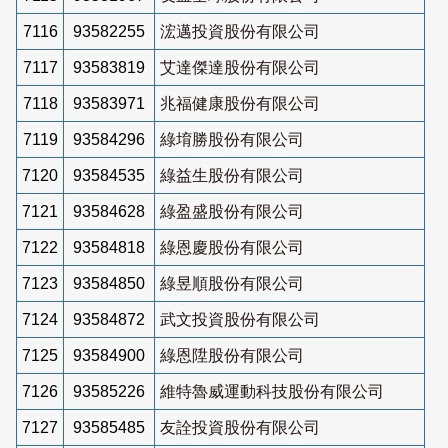
7116
93582255
浤邁投資股份有限公司
7117
93583819
艾達傑達股份有限公司
7118
93583971
兆福健康股份有限公司
7119
93584296
綠堉勝股份有限公司
7120
93584535
綠益生股份有限公司
7121
93584628
綠盈盛股份有限公司
7122
93584818
綠恩慶股份有限公司
7123
93584850
綠昱順股份有限公司
7124
93584872
武文投資股份有限公司
7125
93584900
綠恩陞股份有限公司
7126
93585226
維特魯威運動科技股份有限公司
7127
93585485
友詮投資股份有限公司