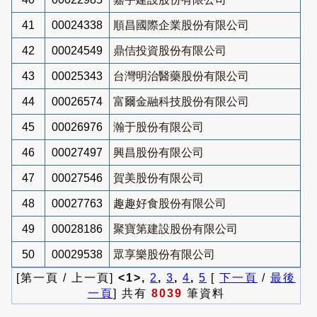
41
00024338
順昌國際企業股份有限公司
42
00024549
鼎佶投資股份有限公司
43
00025343
台灣明治醫藥股份有限公司
44
00026574
富爾金融科技股份有限公司
45
00026976
瀚于股份有限公司
46
00027497
興昌股份有限公司
47
00027546
賀美股份有限公司
48
00027763
趣趣好食股份有限公司
49
00028186
聚寶第建設股份有限公司
50
00029538
眾享樂股份有限公司
[第一頁 / 上一頁]
<1>,
2
,
3
,
4
,
5
[
下一頁
/
最後
一頁
] 共有
8039
筆資料