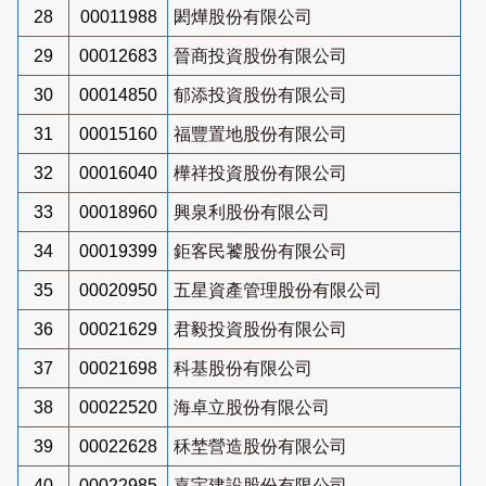
28
00011988
閎燁股份有限公司
29
00012683
晉商投資股份有限公司
30
00014850
郁添投資股份有限公司
31
00015160
福豐置地股份有限公司
32
00016040
樺祥投資股份有限公司
33
00018960
興泉利股份有限公司
34
00019399
鉅客民饕股份有限公司
35
00020950
五星資產管理股份有限公司
36
00021629
君毅投資股份有限公司
37
00021698
科基股份有限公司
38
00022520
海卓立股份有限公司
39
00022628
秝埜營造股份有限公司
40
00022985
嘉宇建設股份有限公司