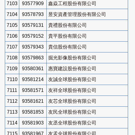
7103
93577909
鑫焱工程股份有限公司
7104
93578793
昱安資產管理股份有限公司
7105
93579131
貴禮股份有限公司
7106
93579152
貴平股份有限公司
7107
93579343
貴信股份有限公司
7108
93579863
掘光影像股份有限公司
7109
93580361
惠寶建設股份有限公司
7110
93581214
友誠全球股份有限公司
7111
93581571
友祥全球股份有限公司
7112
93581621
友芯全球股份有限公司
7113
93581853
友民全球股份有限公司
7114
93581903
友丞全球股份有限公司
7115
93581967
友孟全球股份有限公司