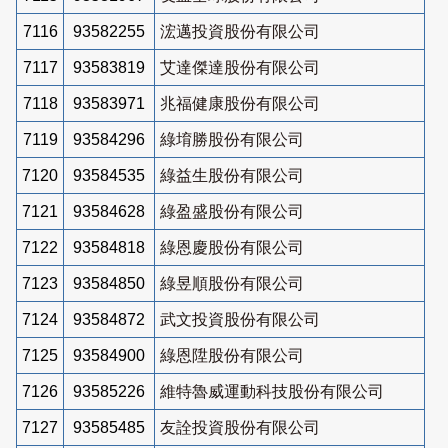
7116
93582255
浤邁投資股份有限公司
7117
93583819
艾達傑達股份有限公司
7118
93583971
兆福健康股份有限公司
7119
93584296
綠堉勝股份有限公司
7120
93584535
綠益生股份有限公司
7121
93584628
綠盈盛股份有限公司
7122
93584818
綠恩慶股份有限公司
7123
93584850
綠昱順股份有限公司
7124
93584872
武文投資股份有限公司
7125
93584900
綠恩陞股份有限公司
7126
93585226
維特魯威運動科技股份有限公司
7127
93585485
友詮投資股份有限公司