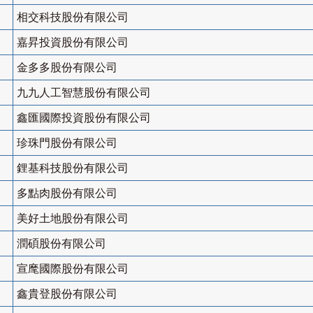
相交科技股份有限公司
嘉昇投資股份有限公司
金多多股份有限公司
九九人工智慧股份有限公司
鑫匯國際投資股份有限公司
珍珠門股份有限公司
鋰基科技股份有限公司
多點肉股份有限公司
美好土地股份有限公司
潤碩股份有限公司
宣麾國際股份有限公司
鑫貴登股份有限公司