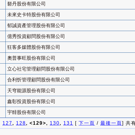
砮丹股份有限公司
未來史卡特股份有限公司
郁誠資產管理股份有限公司
億秀投資顧問股份有限公司
狂客多媒體股份有限公司
奧普事旺股份有限公司
立心社宅管理顧問股份有限公司
合利忻管理顧問股份有限公司
天穹能源股份有限公司
鑫彰投資股份有限公司
宇馡股份有限公司
]
127
,
128
, <129>,
130
,
131
[
下一頁
/
最後一頁
] 共