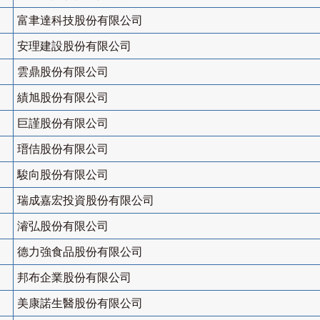
富聿達科技股份有限公司
安理建設股份有限公司
雲鼎股份有限公司
績旭股份有限公司
巨謹股份有限公司
瑨佶股份有限公司
駿向股份有限公司
瑞成嘉宏投資股份有限公司
濬弘股份有限公司
德力強食品股份有限公司
邦布企業股份有限公司
美康諾生醫股份有限公司