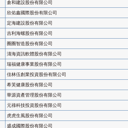
倉和建設股份有限公司
欣佑鑫國際股份有限公司
定海建設股份有限公司
吉利海螺股份有限公司
圈圈智造股份有限公司
濤海資訊軟體股份有限公司
瑞福健康事業股份有限公司
佳林伍創業投資股份有限公司
希芙健康股份有限公司
華源資產管理股份有限公司
元祿科技投資股份有限公司
虎虎生風股份有限公司
盛成國際股份有限公司