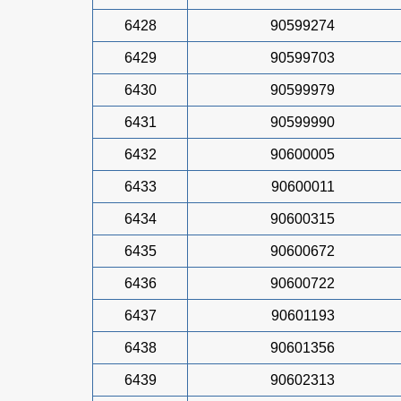
6428
90599274
6429
90599703
6430
90599979
6431
90599990
6432
90600005
6433
90600011
6434
90600315
6435
90600672
6436
90600722
6437
90601193
6438
90601356
6439
90602313