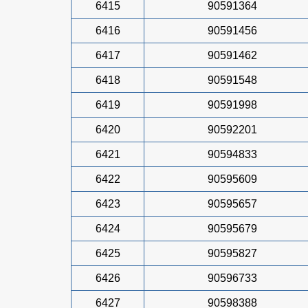
6415
90591364
6416
90591456
6417
90591462
6418
90591548
6419
90591998
6420
90592201
6421
90594833
6422
90595609
6423
90595657
6424
90595679
6425
90595827
6426
90596733
6427
90598388