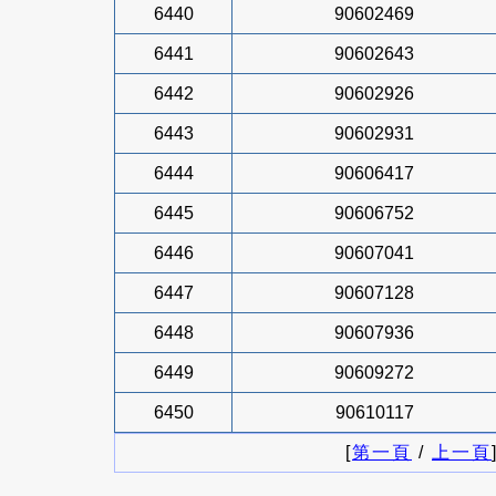
6440
90602469
6441
90602643
6442
90602926
6443
90602931
6444
90606417
6445
90606752
6446
90607041
6447
90607128
6448
90607936
6449
90609272
6450
90610117
[
第一頁
/
上一頁