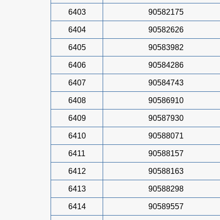
6403
90582175
6404
90582626
6405
90583982
6406
90584286
6407
90584743
6408
90586910
6409
90587930
6410
90588071
6411
90588157
6412
90588163
6413
90588298
6414
90589557