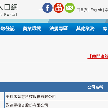
:::
回首頁
|
English
|
合夥登記
商業環境
法規專區
其他業務
線
【熱門查詢
公司名稱
美捷盟智慧科技股份有限公司
盈遠陽投資股份有限公司