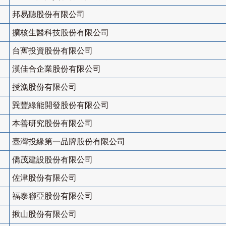
邦易聽股份有限公司
擴核生醫科技股份有限公司
台寯投資股份有限公司
漢佳合企業股份有限公司
授漁股份有限公司
巽豐綠能開發股份有限公司
本善研究股份有限公司
臺灣投緣第一品牌股份有限公司
僑茂建設股份有限公司
佐津股份有限公司
福泰聯亞股份有限公司
揪山股份有限公司