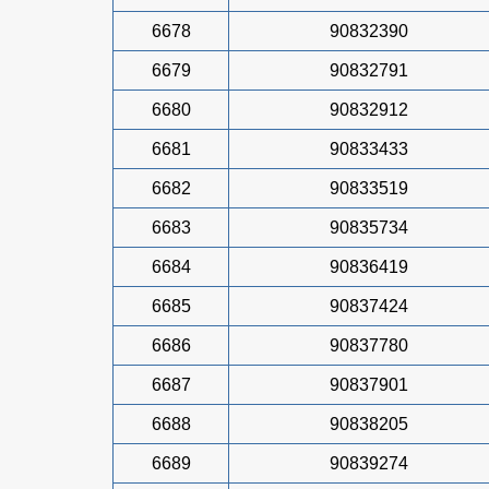
6678
90832390
6679
90832791
6680
90832912
6681
90833433
6682
90833519
6683
90835734
6684
90836419
6685
90837424
6686
90837780
6687
90837901
6688
90838205
6689
90839274