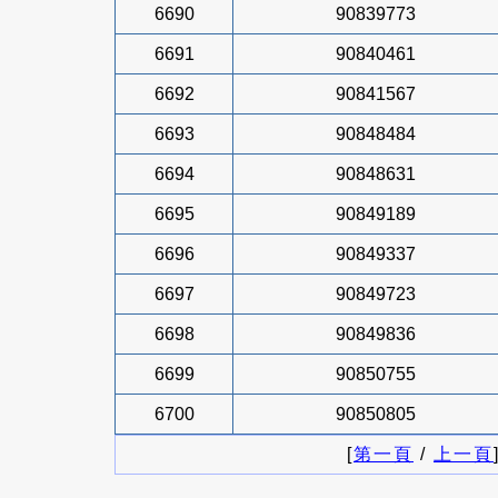
6690
90839773
6691
90840461
6692
90841567
6693
90848484
6694
90848631
6695
90849189
6696
90849337
6697
90849723
6698
90849836
6699
90850755
6700
90850805
[
第一頁
/
上一頁