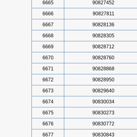
6665
90827452
6666
90827811
6667
90828136
6668
90828305
6669
90828712
6670
90828760
6671
90828868
6672
90828950
6673
90829640
6674
90830034
6675
90830273
6676
90830772
6677
90830843