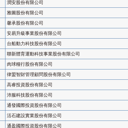
潤安股份有限公司
雅圖股份有限公司
馨承股份有限公司
安易升級事業股份有限公司
台船動力科技股份有限公司
聯新體育運動科技事業股份有限公司
肉球糧行股份有限公司
律盟智財管理顧問股份有限公司
高睿投資股份有限公司
沛服科技股份有限公司
通發國際投資股份有限公司
活石建設實業股份有限公司
通盈國際投資股份有限公司