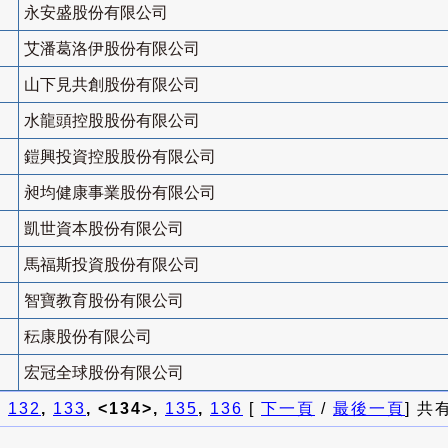
永安盛股份有限公司
艾潘葛洛伊股份有限公司
山下見共創股份有限公司
水龍頭控股股份有限公司
鎧興投資控股股份有限公司
昶均健康事業股份有限公司
凱世資本股份有限公司
馬福斯投資股份有限公司
智寶教育股份有限公司
秐康股份有限公司
宏冠全球股份有限公司
]
132
,
133
, <134>,
135
,
136
[
下一頁
/
最後一頁
] 共