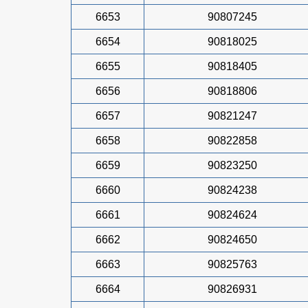
6653
90807245
6654
90818025
6655
90818405
6656
90818806
6657
90821247
6658
90822858
6659
90823250
6660
90824238
6661
90824624
6662
90824650
6663
90825763
6664
90826931