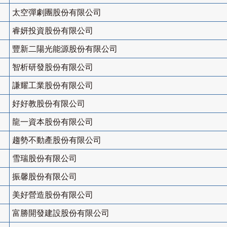
太空彈劇團股份有限公司
睿妍投資股份有限公司
豐新二陽光能源股份有限公司
智析研發股份有限公司
謙耀工業股份有限公司
好好教股份有限公司
龍一資本股份有限公司
趨勢不動產股份有限公司
雪瑞股份有限公司
振馨股份有限公司
美好營造股份有限公司
富勝開發建設股份有限公司