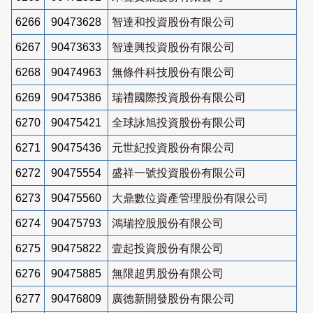
6266
90473628
智達和投資股份有限公司
6267
90473633
智達興投資股份有限公司
6268
90474963
無條件科技股份有限公司
6269
90475386
瑞禮國際投資股份有限公司
6270
90475421
全球詠旭投資股份有限公司
6271
90475436
元世紀投資股份有限公司
6272
90475554
盛祥一號投資股份有限公司
6273
90475560
大鼎數位資產管理股份有限公司
6274
90475793
鴻瑞控股股份有限公司
6275
90475822
壹起投資股份有限公司
6276
90475885
無限超男股份有限公司
6277
90476809
廣德新開發股份有限公司