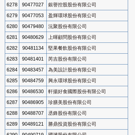
6278
90477027
銀譽控股股份有限公司
6279
90477053
盈輝環球股份有限公司
6280
90479480
沅聚股份有限公司
6281
90480629
上暉顧問股份有限公司
6282
90481134
堅果餐飲股份有限公司
6283
90481401
芮吉股份有限公司
6284
90483457
為美設計股份有限公司
6285
90484759
興永環球股份有限公司
6286
90486530
軒揚好食國際股份有限公司
6287
90486905
珍膳美股份有限公司
6288
90488707
丞鋒股份有限公司
6289
90489121
勝鼎投資股份有限公司
6290
90490719
國濰股份有限公司