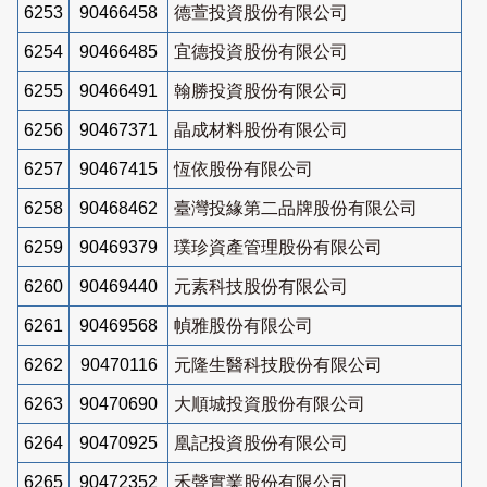
6253
90466458
德萱投資股份有限公司
6254
90466485
宜德投資股份有限公司
6255
90466491
翰勝投資股份有限公司
6256
90467371
晶成材料股份有限公司
6257
90467415
恆依股份有限公司
6258
90468462
臺灣投緣第二品牌股份有限公司
6259
90469379
璞珍資產管理股份有限公司
6260
90469440
元素科技股份有限公司
6261
90469568
幀雅股份有限公司
6262
90470116
元隆生醫科技股份有限公司
6263
90470690
大順城投資股份有限公司
6264
90470925
凰記投資股份有限公司
6265
90472352
禾聲實業股份有限公司