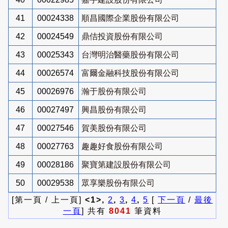
41
00024338
順昌國際企業股份有限公司
42
00024549
鼎佶投資股份有限公司
43
00025343
台灣明治醫藥股份有限公司
44
00026574
富爾金融科技股份有限公司
45
00026976
瀚于股份有限公司
46
00027497
興昌股份有限公司
47
00027546
賀美股份有限公司
48
00027763
趣趣好食股份有限公司
49
00028186
聚寶第建設股份有限公司
50
00029538
眾享樂股份有限公司
[第一頁 / 上一頁]
<1>,
2
,
3
,
4
,
5
[
下一頁
/
最後
一頁
] 共有
8041
筆資料