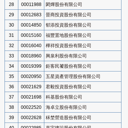
28
00011988
閎燁股份有限公司
29
00012683
晉商投資股份有限公司
30
00014850
郁添投資股份有限公司
31
00015160
福豐置地股份有限公司
32
00016040
樺祥投資股份有限公司
33
00018960
興泉利股份有限公司
34
00019399
鉅客民饕股份有限公司
35
00020950
五星資產管理股份有限公司
36
00021629
君毅投資股份有限公司
37
00021698
科基股份有限公司
38
00022520
海卓立股份有限公司
39
00022628
秝埜營造股份有限公司
40
00022985
嘉宇建設股份有限公司