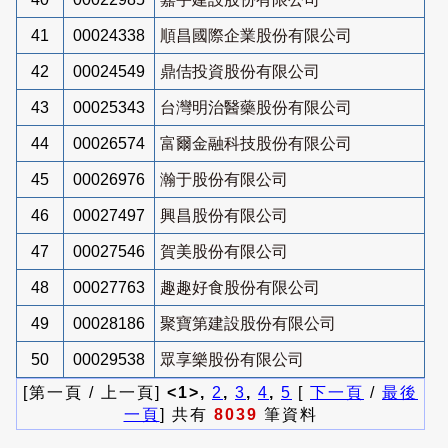
41
00024338
順昌國際企業股份有限公司
42
00024549
鼎佶投資股份有限公司
43
00025343
台灣明治醫藥股份有限公司
44
00026574
富爾金融科技股份有限公司
45
00026976
瀚于股份有限公司
46
00027497
興昌股份有限公司
47
00027546
賀美股份有限公司
48
00027763
趣趣好食股份有限公司
49
00028186
聚寶第建設股份有限公司
50
00029538
眾享樂股份有限公司
[第一頁 / 上一頁]
<1>,
2
,
3
,
4
,
5
[
下一頁
/
最後
一頁
] 共有
8039
筆資料