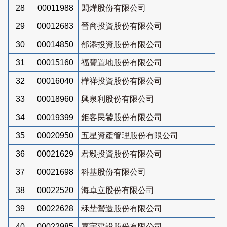
28
00011988
閎燁股份有限公司
29
00012683
晉商投資股份有限公司
30
00014850
郁添投資股份有限公司
31
00015160
福豐置地股份有限公司
32
00016040
樺祥投資股份有限公司
33
00018960
興泉利股份有限公司
34
00019399
鉅客民饕股份有限公司
35
00020950
五星資產管理股份有限公司
36
00021629
君毅投資股份有限公司
37
00021698
科基股份有限公司
38
00022520
海卓立股份有限公司
39
00022628
秝埜營造股份有限公司
40
00022985
嘉宇建設股份有限公司