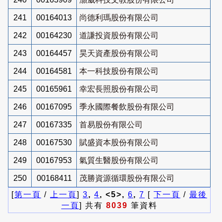
241
00164013
尚德利瑪股份有限公司
242
00164230
道謙投資股份有限公司
243
00164457
昊天資產股份有限公司
244
00164581
本一科技股份有限公司
245
00165961
幸宏長照股份有限公司
246
00167095
季永國際餐飲股份有限公司
247
00167335
首易股份有限公司
248
00167530
賦盛資本股份有限公司
249
00167953
氣質生醫股份有限公司
250
00168411
茂勝資源循環股份有限公司
[
第一頁
/
上一頁
]
3
,
4
, <5>,
6
,
7
[
下一頁
/
最後
一頁
] 共有
8039
筆資料