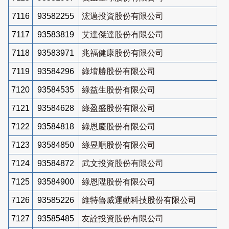
7116
93582255
浤邁投資股份有限公司
7117
93583819
艾達傑達股份有限公司
7118
93583971
兆福健康股份有限公司
7119
93584296
綠堉勝股份有限公司
7120
93584535
綠益生股份有限公司
7121
93584628
綠盈盛股份有限公司
7122
93584818
綠恩慶股份有限公司
7123
93584850
綠昱順股份有限公司
7124
93584872
武文投資股份有限公司
7125
93584900
綠恩陞股份有限公司
7126
93585226
維特魯威運動科技股份有限公司
7127
93585485
友詮投資股份有限公司