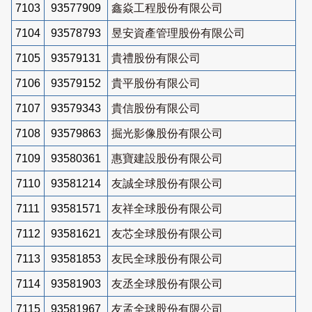
7103
93577909
鑫焱工程股份有限公司
7104
93578793
昱安資產管理股份有限公司
7105
93579131
貴禮股份有限公司
7106
93579152
貴平股份有限公司
7107
93579343
貴信股份有限公司
7108
93579863
掘光影像股份有限公司
7109
93580361
惠寶建設股份有限公司
7110
93581214
友誠全球股份有限公司
7111
93581571
友祥全球股份有限公司
7112
93581621
友芯全球股份有限公司
7113
93581853
友民全球股份有限公司
7114
93581903
友丞全球股份有限公司
7115
93581967
友孟全球股份有限公司