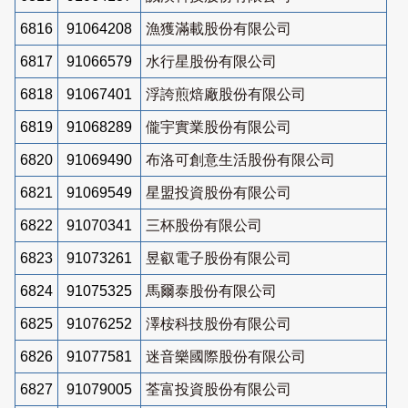
6816
91064208
漁獲滿載股份有限公司
6817
91066579
水行星股份有限公司
6818
91067401
浮誇煎焙廠股份有限公司
6819
91068289
儱宇實業股份有限公司
6820
91069490
布洛可創意生活股份有限公司
6821
91069549
星盟投資股份有限公司
6822
91070341
三杯股份有限公司
6823
91073261
昱叡電子股份有限公司
6824
91075325
馬爾泰股份有限公司
6825
91076252
澤桉科技股份有限公司
6826
91077581
迷音樂國際股份有限公司
6827
91079005
荃富投資股份有限公司