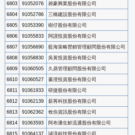
6803
91052076
昶豪興業股份有限公司
6804
91052786
三橋建設股份有限公司
6805
91053390
樹仔股份有限公司
6806
91055833
阿謹投資股份有限公司
6807
91056690
藍海策略營銷管理顧問股份有限公司
6808
91058830
吳黃投資股份有限公司
6809
91060505
久鼎管理顧問股份有限公司
6810
91060527
蓁澄投資股份有限公司
6811
91061933
研捷股份有限公司
6812
91062139
薪苒科技股份有限公司
6813
91062362
攸你資訊股份有限公司
6814
91063593
阿布潘生鮮流通股份有限公司
6815
91064137
誠渼科技股份有限公司