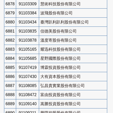
6878
91103309
慧術科技股份有限公司
6879
91103384
波飛股份有限公司
6880
91103434
臺灣趴利趴利股份有限公司
6881
91103835
信德美股份有限公司
6882
91103878
溫度寄股份有限公司
6883
91105165
耀迅科技股份有限公司
6884
91105685
星野國際股份有限公司
6885
91107419
博霖投資股份有限公司
6886
91107430
大有資本股份有限公司
6887
91108085
弘昌貴實業股份有限公司
6888
91108472
富由投資股份有限公司
6889
91109140
嵩勝投資股份有限公司
6890
91109211
華陞控股股份有限公司