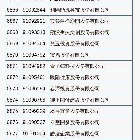
6866
91092844
利陽能源科技股份有限公司
6867
91092921
安谷商律顧問股份有限公司
6868
91093013
翔浤生技文創股份有限公司
6869
91094364
兒玉投資股份有限公司
6870
91094792
宸雋股份有限公司
6871
91094982
盒子彈科技股份有限公司
6872
91095461
暖陽健康股份有限公司
6873
91096594
春潭投資股份有限公司
6874
91096763
御正開發建設股份有限公司
6875
91099229
崧展實業股份有限公司
6876
91099537
立璽開發股份有限公司
6877
91101034
皓遠企業股份有限公司