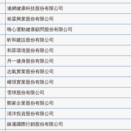
連網健康科技股份有限公司
裕霖興業股份有限公司
唯心運動健康顧問股份有限公司
昕和建設股份有限公司
和眾環境股份有限公司
丹一健身股份有限公司
志氣實業股份有限公司
權璟實業股份有限公司
雪球股份有限公司
鄭家企業股份有限公司
清洋投資股份有限公司
錸邁國際行銷股份有限公司