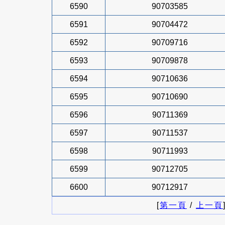
6590
90703585
6591
90704472
6592
90709716
6593
90709878
6594
90710636
6595
90710690
6596
90711369
6597
90711537
6598
90711993
6599
90712705
6600
90712917
[
第一頁
/
上一頁