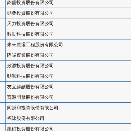
鈞儒投資股份有限公司
劭奕投資股份有限公司
天力投資股份有限公司
數動科技股份有限公司
未來農場工程股份有限公司
陞暘實業股份有限公司
致源投資股份有限公司
動智科技股份有限公司
友宜鮮釀股份有限公司
齊源開發股份有限公司
同謙和投資股份有限公司
福泳股份有限公司
龍碩投資股份有限公司