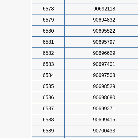
6578
90692118
6579
90694832
6580
90695522
6581
90695797
6582
90696629
6583
90697401
6584
90697508
6585
90698529
6586
90698680
6587
90699371
6588
90699415
6589
90700433