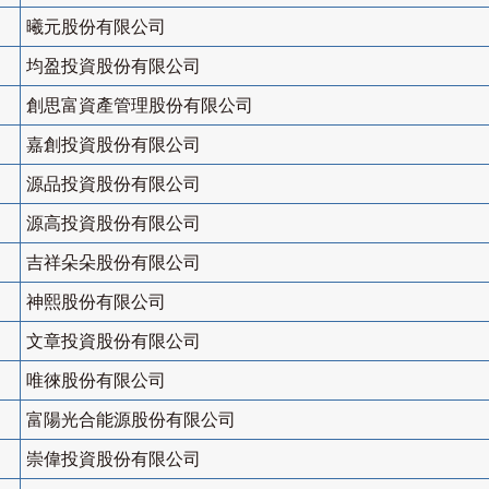
曦元股份有限公司
均盈投資股份有限公司
創思富資產管理股份有限公司
嘉創投資股份有限公司
源品投資股份有限公司
源高投資股份有限公司
吉祥朵朵股份有限公司
神熙股份有限公司
文章投資股份有限公司
唯徠股份有限公司
富陽光合能源股份有限公司
崇偉投資股份有限公司