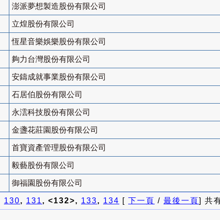
澎派夢想製造股份有限公司
立煌股份有限公司
恆星音樂娛樂股份有限公司
夠力台灣股份有限公司
安鑄成就事業股份有限公司
石居伯股份有限公司
永澐科技股份有限公司
金盞花莊園股份有限公司
首寶資產管理股份有限公司
毅藝股份有限公司
御福園股份有限公司
]
130
,
131
, <132>,
133
,
134
[
下一頁
/
最後一頁
] 共