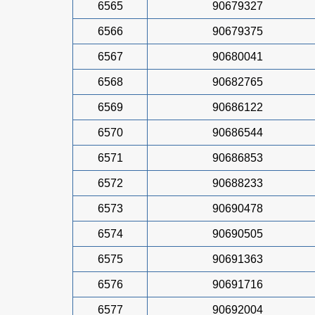
6565
90679327
6566
90679375
6567
90680041
6568
90682765
6569
90686122
6570
90686544
6571
90686853
6572
90688233
6573
90690478
6574
90690505
6575
90691363
6576
90691716
6577
90692004