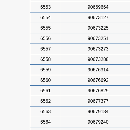
6553
90669664
6554
90673127
6555
90673225
6556
90673251
6557
90673273
6558
90673288
6559
90676314
6560
90676692
6561
90676829
6562
90677377
6563
90679184
6564
90679240