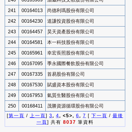
241
00164013
尚德利瑪股份有限公司
242
00164230
道謙投資股份有限公司
243
00164457
昊天資產股份有限公司
244
00164581
本一科技股份有限公司
245
00165961
幸宏長照股份有限公司
246
00167095
季永國際餐飲股份有限公司
247
00167335
首易股份有限公司
248
00167530
賦盛資本股份有限公司
249
00167953
氣質生醫股份有限公司
250
00168411
茂勝資源循環股份有限公司
[
第一頁
/
上一頁
]
3
,
4
, <5>,
6
,
7
[
下一頁
/
最後
一頁
] 共有
8037
筆資料