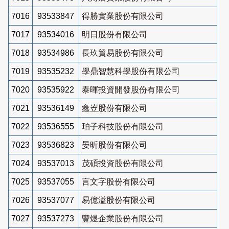
7016
93533847
得勝實業股份有限公司
7017
93534016
明日股份有限公司
7018
93534986
長玖貿易股份有限公司
7019
93535232
學鼎智慧科學股份有限公司
7020
93535922
泰暉投資開發股份有限公司
7021
93536149
鑫岦股份有限公司
7022
93536555
珀子科技股份有限公司
7023
93536823
晏昕股份有限公司
7024
93537013
茂碩投資股份有限公司
7025
93537055
言文字股份有限公司
7026
93537077
易億溢股份有限公司
7027
93537273
豐煜企業股份有限公司