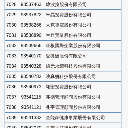
7028
93537463
瑋波拉股份有限公司
7029
93537822
米晶投資股份有限公司
7030
93538266
太克導電股份有限公司
7031
93538890
生昇實業股份有限公司
7032
93539666
旺根國際企業股份有限公司
7033
93540170
愛微醺股份有限公司
7034
93540328
綠元永續科技股份有限公司
7035
93540782
映真妍科技股份有限公司
7036
93540973
翊聖投資股份有限公司
7037
93541115
兆德管理顧問股份有限公司
7038
93541121
兆宇管理顧問股份有限公司
7039
93541332
全能家健康事業股份有限公司
7040
93542070
長豐大江股份有限公司