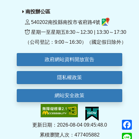
南投辦公區
540202南投縣南投市省府路4號
星期一至星期五8:30～12:30 | 13:30～17:30
（公司登記：9:00～16:30）（國定假日除外）
政府網站資料開放宣告
隱私權政策
網站安全政策
F
更新日期：2026-08-04 09:45:48.0
累積瀏覽人次：477405882
Li