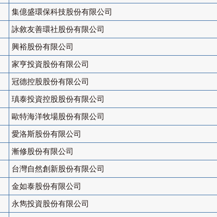
集億盛環保科技股份有限公司
詠敘友善環社股份有限公司
興裕股份有限公司
家亨投資股份有限公司
冠德控股股份有限公司
瑱泰投資控股股份有限公司
歐特海洋牧場股份有限公司
愛洛斯股份有限公司
漸修股份有限公司
台灣自然創新股份有限公司
金如泰股份有限公司
永雋投資股份有限公司