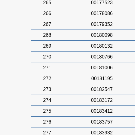
265
00177523
266
00178086
267
00179352
268
00180098
269
00180132
270
00180766
271
00181006
272
00181195
273
00182547
274
00183172
275
00183412
276
00183757
277
00183932