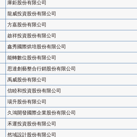
庫鉅股份有限公司
龍威投資股份有限公司
方嘉股份有限公司
啟祥投資股份有限公司
鑫秀國際烘培股份有限公司
能轉數位股份有限公司
思達創藝整合行銷股份有限公司
禹威股份有限公司
信睦和投資股份有限公司
瑒升股份有限公司
久鴻開發國際企業股份有限公司
禾運投資股份有限公司
然域設計股份有限公司