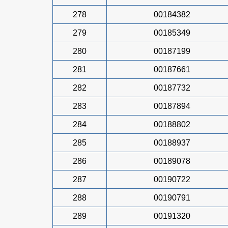
278
00184382
279
00185349
280
00187199
281
00187661
282
00187732
283
00187894
284
00188802
285
00188937
286
00189078
287
00190722
288
00190791
289
00191320