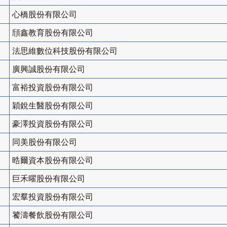
心橋股份有限公司
頎鑫教育股份有限公司
法思維數位科技股份有限公司
廣興誠股份有限公司
富裕投資股份有限公司
穎銳生醫股份有限公司
豪澤投資股份有限公司
同美股份有限公司
晧爾資本股份有限公司
巨禾曜股份有限公司
宏羣投資股份有限公司
饕濤餐飲股份有限公司