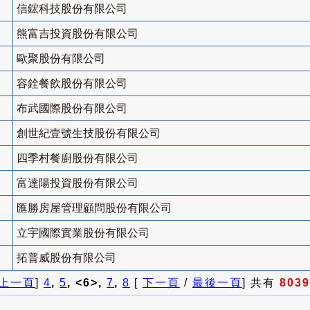
信鋐科技股份有限公司
熊富吉投資股份有限公司
歐聚股份有限公司
容銓餐飲股份有限公司
布武國際股份有限公司
創世紀壹號生技股份有限公司
四季村餐廚股份有限公司
富達陽投資股份有限公司
匯勝房屋管理顧問股份有限公司
立宇國際實業股份有限公司
拓普威股份有限公司
上一頁
]
4
,
5
, <6>,
7
,
8
[
下一頁
/
最後一頁
] 共有
8039