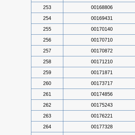
253
00168806
254
00169431
255
00170140
256
00170710
257
00170872
258
00171210
259
00171871
260
00173717
261
00174856
262
00175243
263
00176221
264
00177328