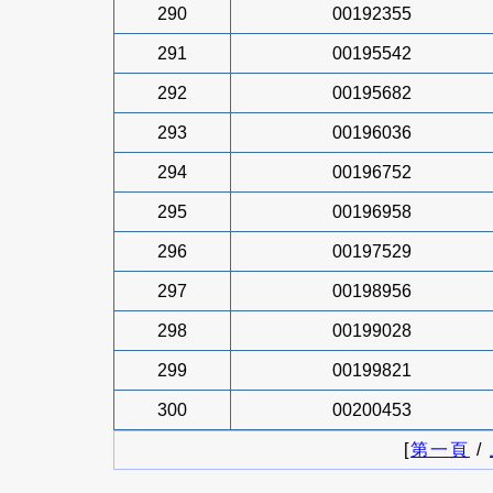
290
00192355
291
00195542
292
00195682
293
00196036
294
00196752
295
00196958
296
00197529
297
00198956
298
00199028
299
00199821
300
00200453
[
第一頁
/