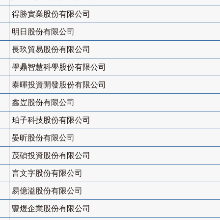
得勝實業股份有限公司
明日股份有限公司
長玖貿易股份有限公司
學鼎智慧科學股份有限公司
泰暉投資開發股份有限公司
鑫岦股份有限公司
珀子科技股份有限公司
晏昕股份有限公司
茂碩投資股份有限公司
言文字股份有限公司
易億溢股份有限公司
豐煜企業股份有限公司