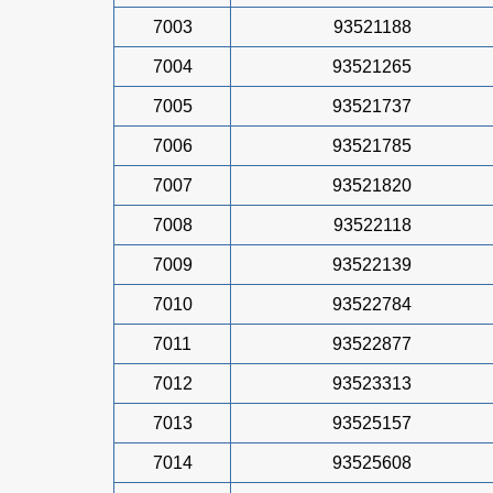
7003
93521188
7004
93521265
7005
93521737
7006
93521785
7007
93521820
7008
93522118
7009
93522139
7010
93522784
7011
93522877
7012
93523313
7013
93525157
7014
93525608