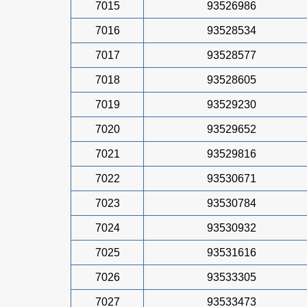
7015
93526986
7016
93528534
7017
93528577
7018
93528605
7019
93529230
7020
93529652
7021
93529816
7022
93530671
7023
93530784
7024
93530932
7025
93531616
7026
93533305
7027
93533473