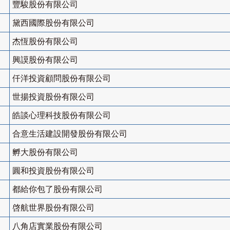
豐駿股份有限公司
黛西國際股份有限公司
杰恆股份有限公司
興謨股份有限公司
仟洋投資顧問股份有限公司
世揚投資股份有限公司
皓談心理科技股份有限公司
合意生活建設開發股份有限公司
孵大股份有限公司
圓和投資股份有限公司
都給你包了股份有限公司
啓航世界股份有限公司
八角店實業股份有限公司