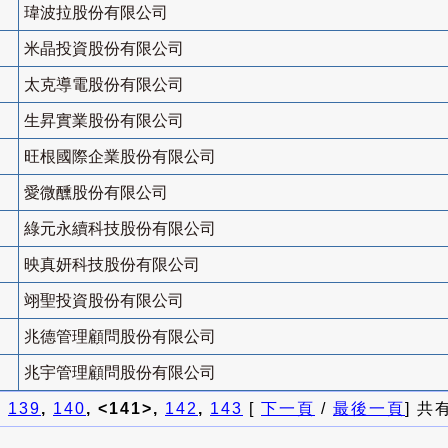
瑋波拉股份有限公司
米晶投資股份有限公司
太克導電股份有限公司
生昇實業股份有限公司
旺根國際企業股份有限公司
愛微醺股份有限公司
綠元永續科技股份有限公司
映真妍科技股份有限公司
翊聖投資股份有限公司
兆德管理顧問股份有限公司
兆宇管理顧問股份有限公司
]
139
,
140
, <141>,
142
,
143
[
下一頁
/
最後一頁
] 共