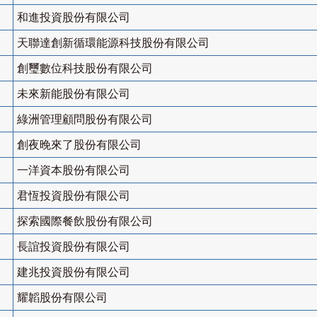
和進投資股份有限公司
天聯達創新循環能源科技股份有限公司
創璽數位科技股份有限公司
未來新能股份有限公司
綠洲管理顧問股份有限公司
創夜晚來了股份有限公司
一洋資本股份有限公司
君恆投資股份有限公司
探索國際餐飲股份有限公司
長誼投資股份有限公司
建兆投資股份有限公司
耀韜股份有限公司