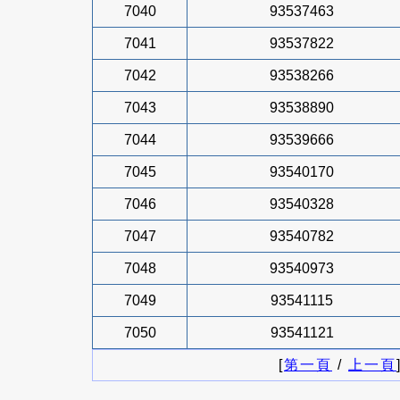
7040
93537463
7041
93537822
7042
93538266
7043
93538890
7044
93539666
7045
93540170
7046
93540328
7047
93540782
7048
93540973
7049
93541115
7050
93541121
[
第一頁
/
上一頁