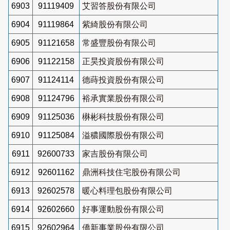
6903
91119409
艾習答股份有限公司
6904
91119864
紫綺股份有限公司
6905
91121658
常盛豐股份有限公司
6906
91122158
正昊投資股份有限公司
6907
91124114
德蒔投資股份有限公司
6908
91124796
裕承實業股份有限公司
6909
91125036
楙彬科技股份有限公司
6910
91125084
溢穠國際股份有限公司
6911
92600733
家吉股份有限公司
6912
92601162
鼎洲科技住宅股份有限公司
6913
92602578
暖心料理包股份有限公司
6914
92602660
好事運動股份有限公司
6915
92602964
僑新事業股份有限公司