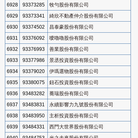
6928
93373285
牧勻股份有限公司
6929
93373341
綺欣不動產仲介股份有限公司
6930
93374502
昌泰豪股份有限公司
6931
93376092
噯嚕嚕股份有限公司
6932
93376993
善業股份有限公司
6933
93377986
景丞投資股份有限公司
6934
93379020
伊瑪選物股份有限公司
6935
93380075
鈕石投資股份有限公司
6936
93483282
蕎瑞股份有限公司
6937
93483831
永續影響力九號股份有限公司
6938
93483950
主析投資股份有限公司
6939
93484331
西門大世界股份有限公司
6940
93484753
光之未來股份有限公司